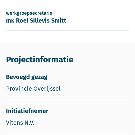
werkgroepsecretaris
mr. Roel Sillevis Smitt
Projectinformatie
Bevoegd gezag
Provincie Overijssel
Initiatiefnemer
Vitens N.V.