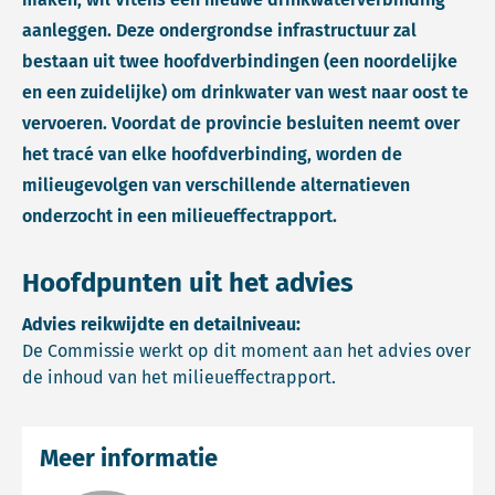
aanleggen. Deze ondergrondse infrastructuur zal
bestaan uit twee hoofdverbindingen (een noordelijke
en een zuidelijke) om drinkwater van west naar oost te
vervoeren. Voordat de provincie besluiten neemt over
het tracé van elke hoofdverbinding, worden de
milieugevolgen van verschillende alternatieven
onderzocht in een milieueffectrapport.
Hoofdpunten uit het advies
Advies reikwijdte en detailniveau:
De Commissie werkt op dit moment aan het advies over
de inhoud van het milieueffectrapport.
Meer informatie