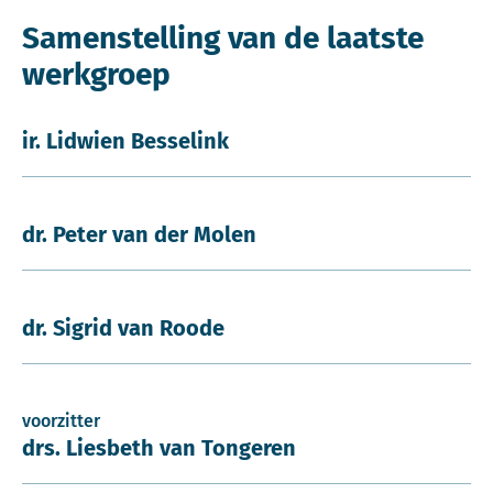
Samenstelling van de laatste
werkgroep
ir. Lidwien Besselink
dr. Peter van der Molen
dr. Sigrid van Roode
voorzitter
drs. Liesbeth van Tongeren