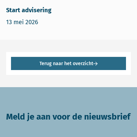
Start advisering
13 mei 2026
Terug naar het overzicht
Meld je aan voor de nieuwsbrief