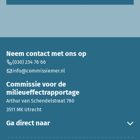
Neem contact met ons op
(030) 234 76 66
info@commissiemer.nl
Commissie voor de
milieueffectrapportage
Arthur van Schendelstraat 760
3511 MK Utrecht
Ga direct naar