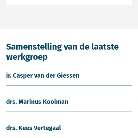
Samenstelling van de laatste
werkgroep
ir. Casper van der Giessen
drs. Marinus Kooiman
drs. Kees Vertegaal