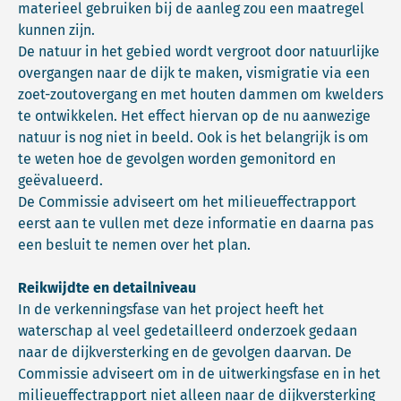
materieel gebruiken bij de aanleg zou een maatregel
kunnen zijn.
De natuur in het gebied wordt vergroot door natuurlijke
overgangen naar de dijk te maken, vismigratie via een
zoet-zoutovergang en met houten dammen om kwelders
te ontwikkelen. Het effect hiervan op de nu aanwezige
natuur is nog niet in beeld. Ook is het belangrijk is om
te weten hoe de gevolgen worden gemonitord en
geëvalueerd.
De Commissie adviseert om het milieueffectrapport
eerst aan te vullen met deze informatie en daarna pas
een besluit te nemen over het plan.
Reikwijdte en detailniveau
In de verkenningsfase van het project heeft het
waterschap al veel gedetailleerd onderzoek gedaan
naar de dijkversterking en de gevolgen daarvan. De
Commissie adviseert om in de uitwerkingsfase en in het
milieueffectrapport niet alleen naar de dijkversterking