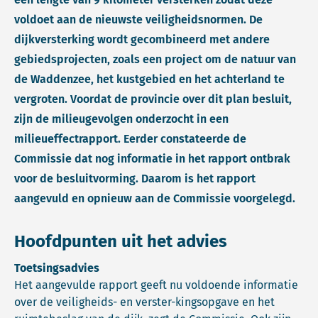
voldoet aan de nieuwste veiligheidsnormen. De
dijkversterking wordt gecombineerd met andere
gebiedsprojecten, zoals een project om de natuur van
de Waddenzee, het kustgebied en het achterland te
vergroten. Voordat de provincie over dit plan besluit,
zijn de milieugevolgen onderzocht in een
milieueffectrapport. Eerder constateerde de
Commissie dat nog informatie in het rapport ontbrak
voor de besluitvorming. Daarom is het rapport
aangevuld en opnieuw aan de Commissie voorgelegd.
Hoofdpunten uit het advies
Toetsingsadvies
Het aangevulde rapport geeft nu voldoende informatie
over de veiligheids- en verster-kingsopgave en het