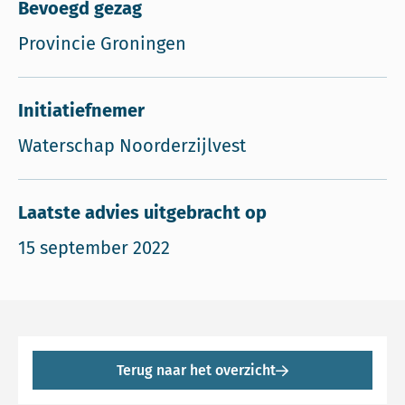
Bevoegd gezag
Provincie Groningen
Initiatiefnemer
Waterschap Noorderzijlvest
Laatste advies uitgebracht op
15 september 2022
Terug naar het overzicht