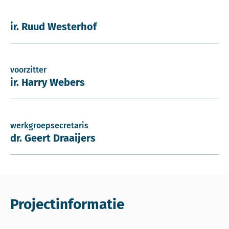
ir. Ruud Westerhof
voorzitter
ir. Harry Webers
werkgroepsecretaris
dr. Geert Draaijers
Projectinformatie