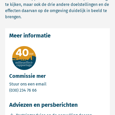
te kijken, maar ook de drie andere doelstellingen en de
effecten daarvan op de omgeving duidelijk in beeld te
brengen.
Meer informatie
Commissie mer
Email Commissie mer
Stuur ons een email
Bel Commissie mer
(030) 234 76 66
Adviezen en persberichten