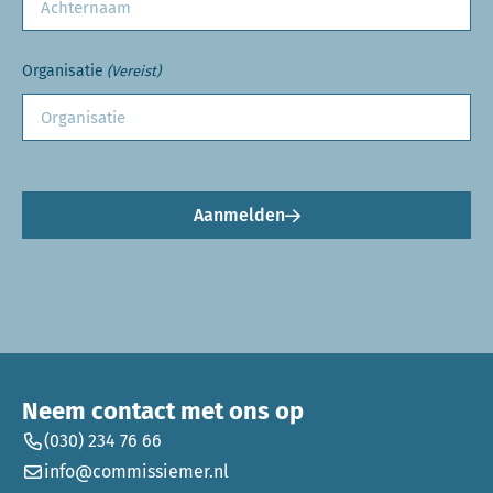
Organisatie
(Vereist)
Aanmelden
Neem contact met ons op
(030) 234 76 66
info@commissiemer.nl