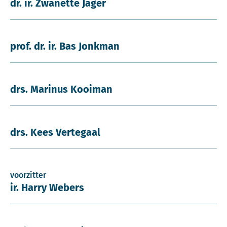
dr. ir. Zwanette Jager
prof. dr. ir. Bas Jonkman
drs. Marinus Kooiman
drs. Kees Vertegaal
voorzitter
ir. Harry Webers