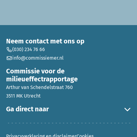
Neem contact met ons op
(030) 234 76 66
info@commissiemer.nl
Commissie voor de
milieueffectrapportage
Arthur van Schendelstraat 760
3511 MK Utrecht
Ga direct naar
Privacyverklaring en disclaimer
Cookies