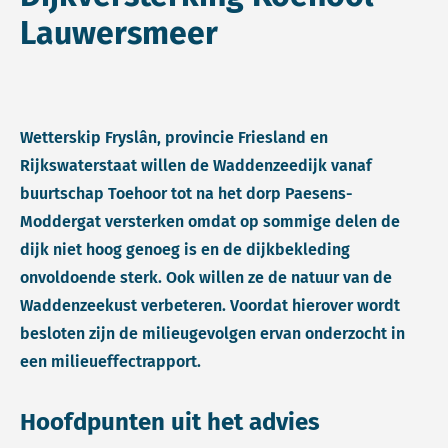
Lauwersmeer
Wetterskip Fryslân, provincie Friesland en
Rijkswaterstaat willen de Waddenzeedijk vanaf
buurtschap Toehoor tot na het dorp Paesens-
Moddergat versterken omdat op sommige delen de
dijk niet hoog genoeg is en de dijkbekleding
onvoldoende sterk. Ook willen ze de natuur van de
Waddenzeekust verbeteren. Voordat hierover wordt
besloten zijn de milieugevolgen ervan onderzocht in
een milieueffectrapport.
Hoofdpunten uit het advies