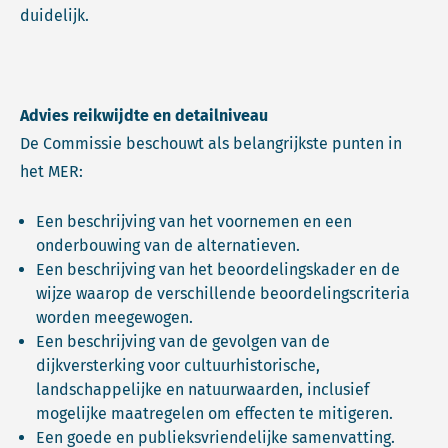
duidelijk.
Advies reikwijdte en detailniveau
De Commissie beschouwt als belangrijkste punten in
het MER:
Een beschrijving van het voornemen en een
onderbouwing van de alternatieven.
Een beschrijving van het beoordelingskader en de
wijze waarop de verschillende beoordelingscriteria
worden meegewogen.
Een beschrijving van de gevolgen van de
dijkversterking voor cultuurhistorische,
landschappelijke en natuurwaarden, inclusief
mogelijke maatregelen om effecten te mitigeren.
Een goede en publieksvriendelijke samenvatting.