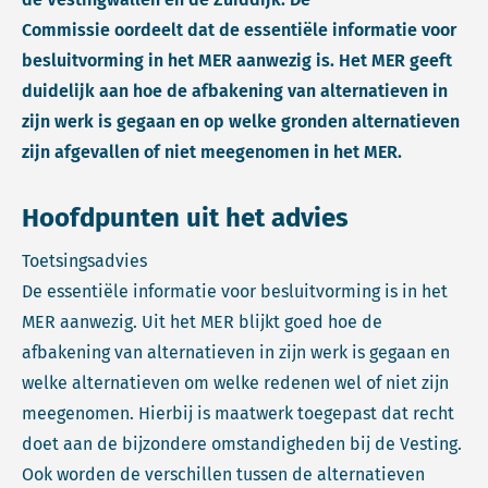
Commissie oordeelt dat de essentiële informatie voor
besluitvorming in het MER aanwezig is. Het MER geeft
duidelijk aan hoe de afbakening van alternatieven in
zijn werk is gegaan en op welke gronden alternatieven
zijn afgevallen of niet meegenomen in het MER.
Hoofdpunten uit het advies
Toetsingsadvies
De essentiële informatie voor besluitvorming is in het
MER aanwezig. Uit het MER blijkt goed hoe de
afbakening van alternatieven in zijn werk is gegaan en
welke alternatieven om welke redenen wel of niet zijn
meegenomen. Hierbij is maatwerk toegepast dat recht
doet aan de bijzondere omstandigheden bij de Vesting.
Ook worden de verschillen tussen de alternatieven