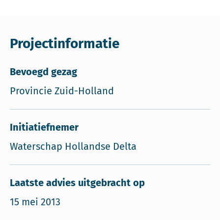
Projectinformatie
Bevoegd gezag
Provincie Zuid-Holland
Initiatiefnemer
Waterschap Hollandse Delta
Laatste advies uitgebracht op
15 mei 2013