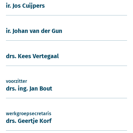
ir. Jos Cuijpers
ir. Johan van der Gun
drs. Kees Vertegaal
voorzitter
drs. ing. Jan Bout
werkgroepsecretaris
drs. Geertje Korf