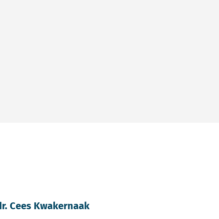
dr. Cees Kwakernaak