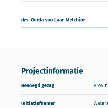
drs. Gerda van Laar-Melchior
Projectinformatie
Bevoegd gezag
Provin
Initiatiefnemer
Waters