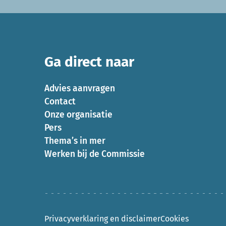
Ga direct naar
Advies aanvragen
Contact
Onze organisatie
Pers
Thema’s in mer
Werken bij de Commissie
Privacyverklaring en disclaimer
Cookies