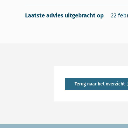
Laatste advies uitgebracht op
22 feb
Terug naar het overzicht