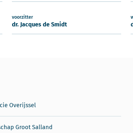
voorzitter
dr. Jacques de Smidt
cie Overijssel
chap Groot Salland