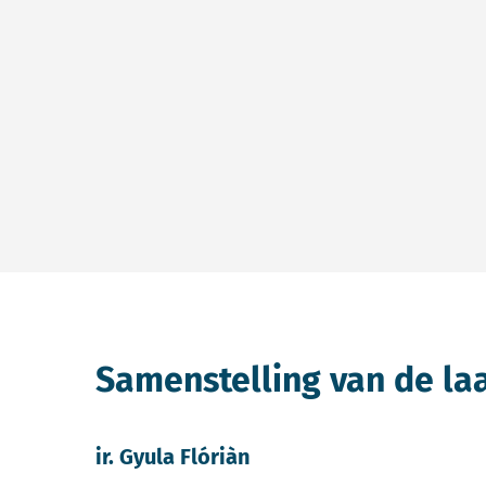
Samenstelling van de la
ir. Gyula Flóriàn