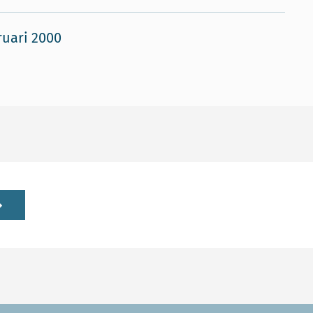
ruari 2000