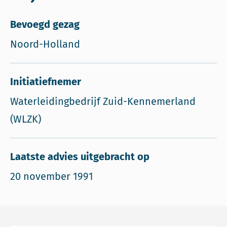
Bevoegd gezag
Noord-Holland
Initiatiefnemer
Waterleidingbedrijf Zuid-Kennemerland
(WLZK)
Laatste advies uitgebracht op
20 november 1991