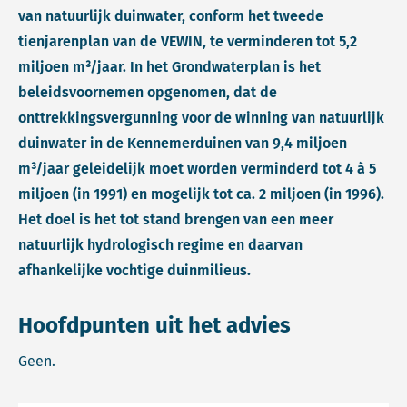
van natuurlijk duinwater, conform het tweede
tienjarenplan van de VEWIN, te verminderen tot 5,2
miljoen m³/jaar. In het Grondwaterplan is het
beleidsvoornemen opgenomen, dat de
onttrekkingsvergunning voor de winning van natuurlijk
duinwater in de Kennemerduinen van 9,4 miljoen
m³/jaar geleidelijk moet worden verminderd tot 4 à 5
miljoen (in 1991) en mogelijk tot ca. 2 miljoen (in 1996).
Het doel is het tot stand brengen van een meer
natuurlijk hydrologisch regime en daarvan
afhankelijke vochtige duinmilieus.
Hoofdpunten uit het advies
Geen.