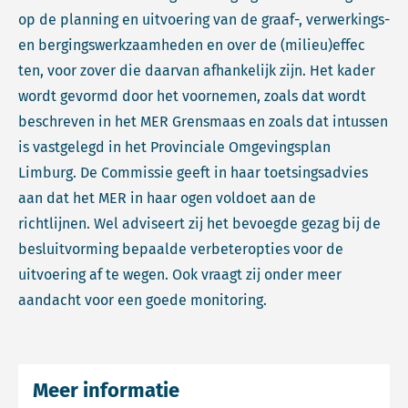
op de planning en uitvoering van de graaf-, verwerkings-
en bergingswerkzaamheden en over de (milieu)effec
ten, voor zover die daarvan afhankelijk zijn. Het kader
wordt gevormd door het voornemen, zoals dat wordt
beschreven in het MER Grensmaas en zoals dat intussen
is vastgelegd in het Provinciale Omgevingsplan
Limburg. De Commissie geeft in haar toetsingsadvies
aan dat het MER in haar ogen voldoet aan de
richtlijnen. Wel adviseert zij het bevoegde gezag bij de
besluitvorming bepaalde verbeteropties voor de
uitvoering af te wegen. Ook vraagt zij onder meer
aandacht voor een goede monitoring.
Meer informatie