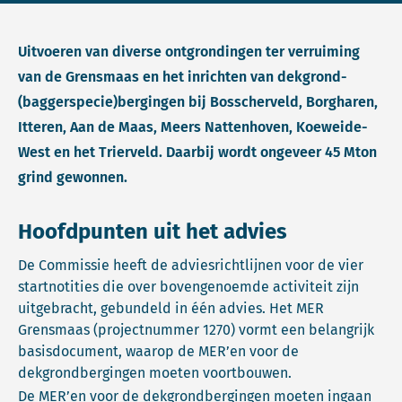
Uitvoeren van diverse ontgrondingen ter verruiming
van de Grensmaas en het inrichten van dekgrond-
(baggerspecie)bergingen bij Bosscherveld, Borgharen,
Itteren, Aan de Maas, Meers Nattenhoven, Koeweide-
West en het Trierveld. Daarbij wordt ongeveer 45 Mton
grind gewonnen.
Hoofdpunten uit het advies
De Commissie heeft de adviesrichtlijnen voor de vier
startnotities die over bovengenoemde activiteit zijn
uitgebracht, gebundeld in één advies. Het MER
Grensmaas (projectnummer 1270) vormt een belangrijk
basisdocument, waarop de MER’en voor de
dekgrondbergingen moeten voortbouwen.
De MER’en voor de dekgrondbergingen moeten ingaan