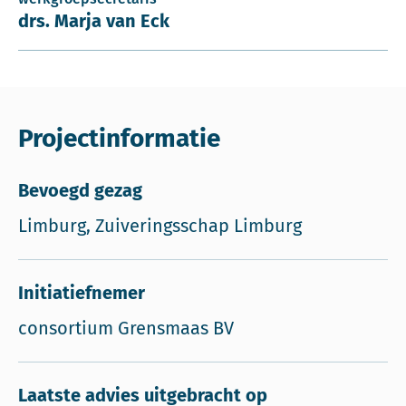
drs. Marja van Eck
Projectinformatie
Bevoegd gezag
Limburg, Zuiveringsschap Limburg
Initiatiefnemer
consortium Grensmaas BV
Laatste advies uitgebracht op