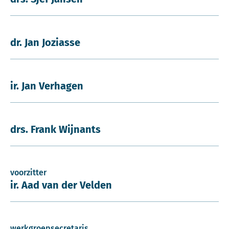
dr. Jan Joziasse
ir. Jan Verhagen
drs. Frank Wijnants
voorzitter
ir. Aad van der Velden
werkgroepsecretaris