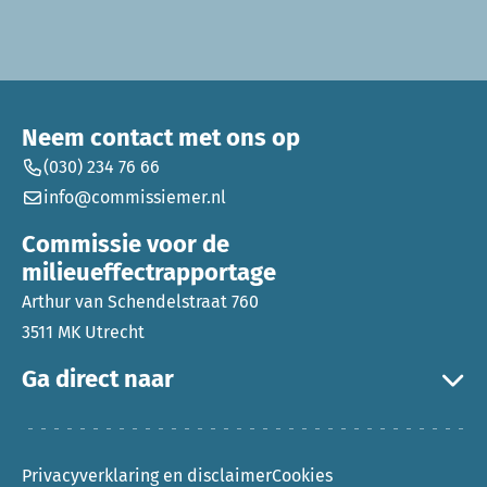
Neem contact met ons op
(030) 234 76 66
info@commissiemer.nl
Commissie voor de
milieueffectrapportage
Arthur van Schendelstraat 760
3511 MK Utrecht
Ga direct naar
Privacyverklaring en disclaimer
Cookies