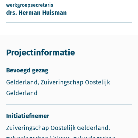
werkgroepsecretaris
drs. Herman Huisman
Projectinformatie
Bevoegd gezag
Gelderland, Zuiveringschap Oostelijk
Gelderland
Initiatiefnemer
Zuiveringschap Oostelijk Gelderland,