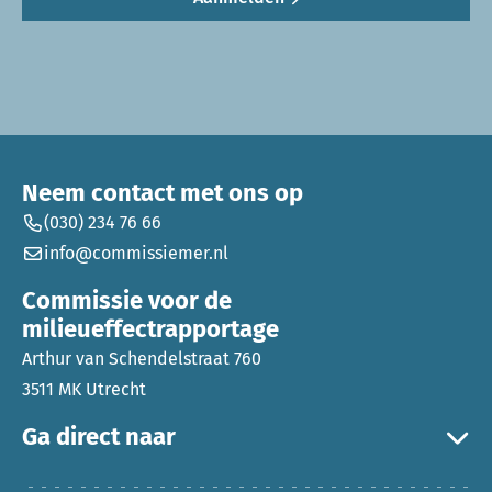
Neem contact met ons op
(030) 234 76 66
info@commissiemer.nl
Commissie voor de
milieueffectrapportage
Arthur van Schendelstraat 760
3511 MK Utrecht
Ga direct naar