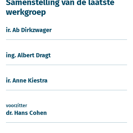
Samenstelling van de laatste
werkgroep
ir. Ab Dirkzwager
ing. Albert Dragt
ir. Anne Kiestra
voorzitter
dr. Hans Cohen