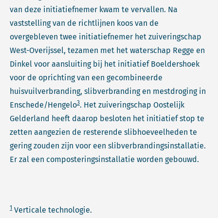
van deze initiatiefnemer kwam te vervallen. Na
vaststelling van de richtlijnen koos van de
overgebleven twee initiatiefnemer het zuiveringschap
West-Overijssel, tezamen met het waterschap Regge en
Dinkel voor aansluiting bij het initiatief Boeldershoek
voor de oprichting van een gecombineerde
huisvuilverbranding, slibverbranding en mestdroging in
3
Enschede/Hengelo
. Het zuiveringschap Oostelijk
Gelderland heeft daarop besloten het initiatief stop te
zetten aangezien de resterende slibhoeveelheden te
gering zouden zijn voor een slibverbrandingsinstallatie.
Er zal een composteringsinstallatie worden gebouwd.
1
Verticale technologie.