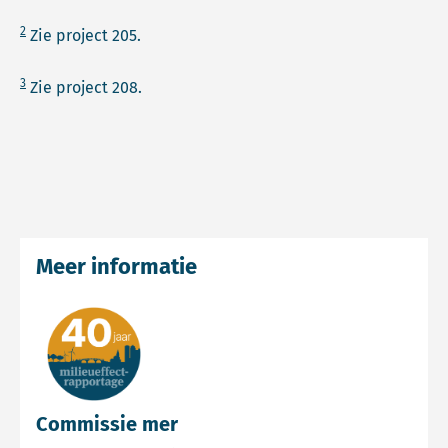
2
Zie project 205.
3
Zie project 208.
Meer informatie
Commissie mer