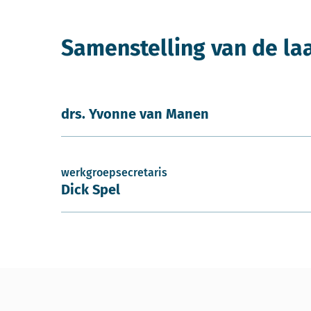
Samenstelling van de la
drs. Yvonne van Manen
werkgroepsecretaris
Dick Spel