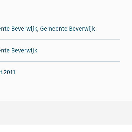
nte Beverwijk, Gemeente Beverwijk
nte Beverwijk
t 2011