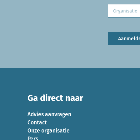
Aanmeld
Ga direct naar
Advies aanvragen
Contact
Onze organisatie
Pers