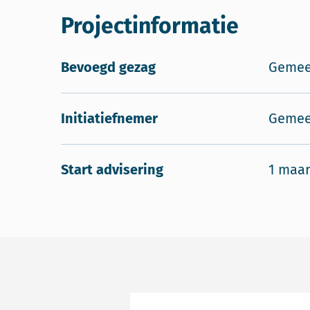
Projectinformatie
Bevoegd gezag
Gemee
Initiatiefnemer
Gemee
Start advisering
1 maar