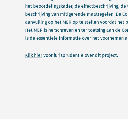
het beoordelingskader, de effectbeschrijving, de
beschrijving van mitigerende maatregelen. De 
aanvulling op het MER op te stellen voordat het 
Het MER is herschreven en ter toetsing aan de C
is de essentiële informatie over het voornemen a
Klik hier
voor jurisprudentie over dit project.