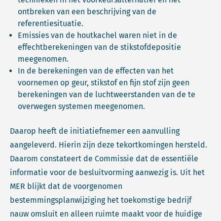
ontbreken van een beschrijving van de
referentiesituatie.
Emissies van de houtkachel waren niet in de
effechtberekeningen van de stikstofdepositie
meegenomen.
In de berekeningen van de effecten van het
voornemen op geur, stikstof en fijn stof zijn geen
berekeningen van de luchtweerstanden van de te
overwegen systemen meegenomen.
Daarop heeft de initiatiefnemer een aanvulling
aangeleverd. Hierin zijn deze tekortkomingen hersteld.
Daarom constateert de Commissie dat de essentiële
informatie voor de besluitvorming aanwezig is. Uit het
MER blijkt dat de voorgenomen
bestemmingsplanwijziging het toekomstige bedrijf
nauw omsluit en alleen ruimte maakt voor de huidige