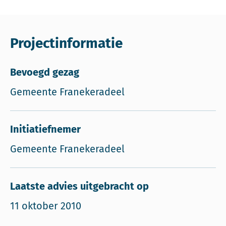
Projectinformatie
Bevoegd gezag
Gemeente Franekeradeel
Initiatiefnemer
Gemeente Franekeradeel
Laatste advies uitgebracht op
11 oktober 2010