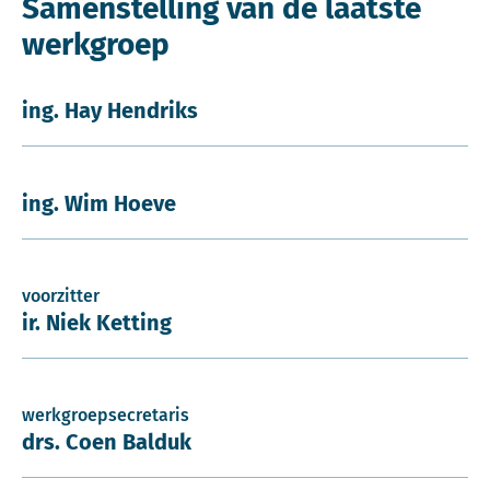
Samenstelling van de laatste
werkgroep
ing. Hay Hendriks
ing. Wim Hoeve
voorzitter
ir. Niek Ketting
werkgroepsecretaris
drs. Coen Balduk