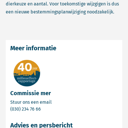
dierkeuze en aantal. Voor toekomstige wijzgigen is dus
een nieuwe bestemmingsplanwijziging noodzakelijk.
Meer informatie
Commissie mer
Email Commissie mer
Stuur ons een email
Bel Commissie mer
(030) 234 76 66
Advies en persbericht