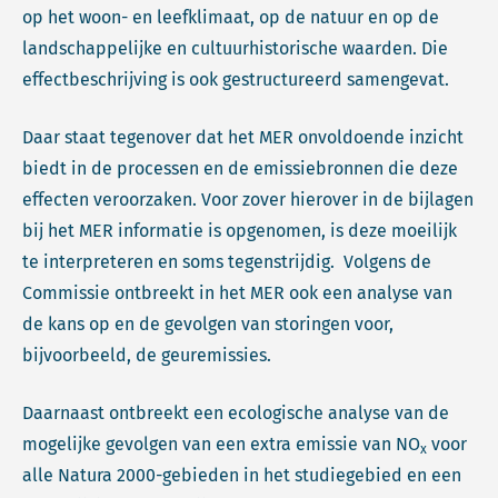
op het woon- en leefklimaat, op de natuur en op de
landschappelijke en cultuurhistorische waarden. Die
effectbeschrijving is ook gestructureerd samengevat.
Daar staat tegenover dat het MER onvoldoende inzicht
biedt in de processen en de emissiebronnen die deze
effecten veroorzaken. Voor zover hierover in de bijlagen
bij het MER informatie is opgenomen, is deze moeilijk
te interpreteren en soms tegenstrijdig. Volgens de
Commissie ontbreekt in het MER ook een analyse van
de kans op en de gevolgen van storingen voor,
bijvoorbeeld, de geuremissies.
Daarnaast ontbreekt een ecologische analyse van de
mogelijke gevolgen van een extra emissie van NO
voor
x
alle Natura 2000-gebieden in het studiegebied en een