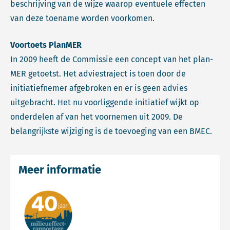
beschrijving van de wijze waarop eventuele effecten
van deze toename worden voorkomen.
Voortoets PlanMER
In 2009 heeft de Commissie een concept van het plan-
MER getoetst. Het adviestraject is toen door de
initiatiefnemer afgebroken en er is geen advies
uitgebracht. Het nu voorliggende initiatief wijkt op
onderdelen af van het voornemen uit 2009. De
belangrijkste wijziging is de toevoeging van een BMEC.
Meer informatie