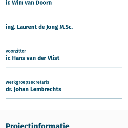
ir. Wim van Doorn
ing. Laurent de Jong M.Sc.
voorzitter
ir. Hans van der Vlist
werkgroepsecretaris
dr. Johan Lembrechts
Projectinformatie