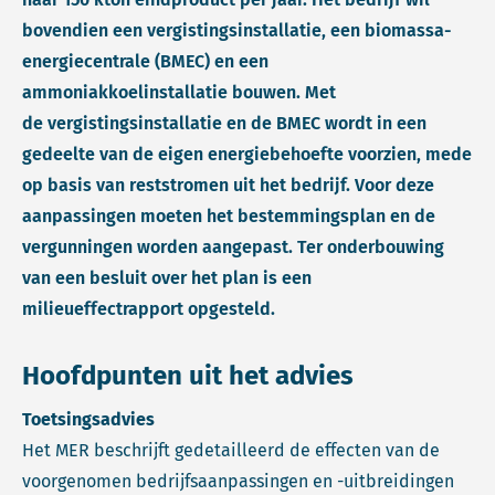
bovendien een vergistingsinstallatie, een biomassa-
energiecentrale (BMEC) en een
ammoniakkoelinstallatie bouwen. Met
de vergistingsinstallatie en de BMEC wordt in een
gedeelte van de eigen energiebehoefte voorzien, mede
op basis van reststromen uit het bedrijf. Voor deze
aanpassingen moeten het bestemmingsplan en de
vergunningen worden aangepast. Ter onderbouwing
van een besluit over het plan is een
milieueffectrapport opgesteld.
Hoofdpunten uit het advies
Toetsingsadvies
Het MER beschrijft gedetailleerd de effecten van de
voorgenomen bedrijfsaanpassingen en -uitbreidingen