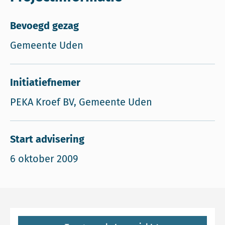
Bevoegd gezag
Gemeente Uden
Initiatiefnemer
PEKA Kroef BV, Gemeente Uden
Start advisering
6 oktober 2009