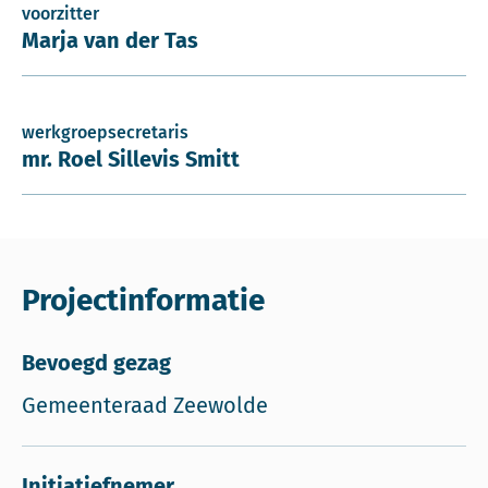
voorzitter
Marja van der Tas
werkgroepsecretaris
mr. Roel Sillevis Smitt
Projectinformatie
Bevoegd gezag
Gemeenteraad Zeewolde
Initiatiefnemer