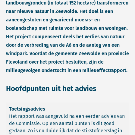
landbouwgronden (in totaal 152 hectare) transformeren
naar nieuwe natuur in Zeewolde. Het doel is een
aaneengesloten en gevarieerd moeras- en
boslandschap met ruimte voor landbouw en woningen.
Het project compenseert deels het verlies van natuur
door de verbreding van de A6 en de aanleg van een
windpark. Voordat de gemeente Zeewolde en provincie
Flevoland over het project besluiten, zijn de
milieugevolgen onderzocht in een milieueffectrapport.
Hoofdpunten uit het advies
Toetsingsadvies
Het rapport was aangevuld na een eerder advies van
de Commissie. Op een aantal punten is dit goed
gedaan. Zo is nu duidelijk dat de stikstofneerslag in