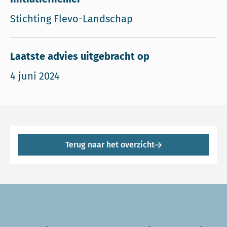
Stichting Flevo-Landschap
Laatste advies uitgebracht op
4 juni 2024
Terug naar het overzicht