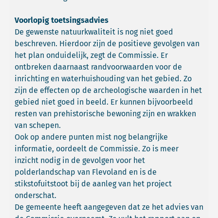
Voorlopig toetsingsadvies
De gewenste natuurkwaliteit is nog niet goed
beschreven. Hierdoor zijn de positieve gevolgen van
het plan onduidelijk, zegt de Commissie. Er
ontbreken daarnaast randvoorwaarden voor de
inrichting en waterhuishouding van het gebied. Zo
zijn de effecten op de archeologische waarden in het
gebied niet goed in beeld. Er kunnen bijvoorbeeld
resten van prehistorische bewoning zijn en wrakken
van schepen.
Ook op andere punten mist nog belangrijke
informatie, oordeelt de Commissie. Zo is meer
inzicht nodig in de gevolgen voor het
polderlandschap van Flevoland en is de
stikstofuitstoot bij de aanleg van het project
onderschat.
De gemeente heeft aangegeven dat ze het advies van