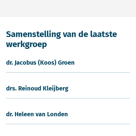
Samenstelling van de laatste
werkgroep
dr. Jacobus (Koos) Groen
drs. Reinoud Kleijberg
dr. Heleen van Londen