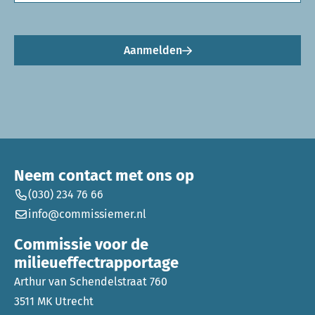
Aanmelden
Neem contact met ons op
(030) 234 76 66
info@commissiemer.nl
Commissie voor de
milieueffectrapportage
Arthur van Schendelstraat 760
3511 MK Utrecht