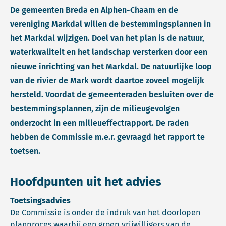
De gemeenten Breda en Alphen-Chaam en de
vereniging Markdal willen de bestemmingsplannen in
het Markdal wijzigen. Doel van het plan is de natuur,
waterkwaliteit en het landschap versterken door een
nieuwe inrichting van het Markdal. De natuurlijke loop
van de rivier de Mark wordt daartoe zoveel mogelijk
hersteld. Voordat de gemeenteraden besluiten over de
bestemmingsplannen, zijn de milieugevolgen
onderzocht in een milieueffectrapport. De raden
hebben de Commissie m.e.r. gevraagd het rapport te
toetsen.
Hoofdpunten uit het advies
Toetsingsadvies
De Commissie is onder de indruk van het doorlopen
planproces waarbij een groep vrijwilligers van de