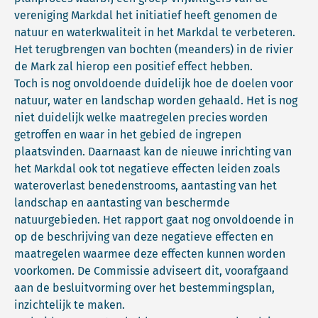
vereniging Markdal het initiatief heeft genomen de
natuur en waterkwaliteit in het Markdal te verbeteren.
Het terugbrengen van bochten (meanders) in de rivier
de Mark zal hierop een positief effect hebben.
Toch is nog onvoldoende duidelijk hoe de doelen voor
natuur, water en landschap worden gehaald. Het is nog
niet duidelijk welke maatregelen precies worden
getroffen en waar in het gebied de ingrepen
plaatsvinden. Daarnaast kan de nieuwe inrichting van
het Markdal ook tot negatieve effecten leiden zoals
wateroverlast benedenstrooms, aantasting van het
landschap en aantasting van beschermde
natuurgebieden. Het rapport gaat nog onvoldoende in
op de beschrijving van deze negatieve effecten en
maatregelen waarmee deze effecten kunnen worden
voorkomen. De Commissie adviseert dit, voorafgaand
aan de besluitvorming over het bestemmingsplan,
inzichtelijk te maken.