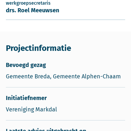
werkgroepsecretaris
drs. Roel Meeuwsen
Projectinformatie
Bevoegd gezag
Gemeente Breda, Gemeente Alphen-Chaam
Initiatiefnemer
Vereniging Markdal