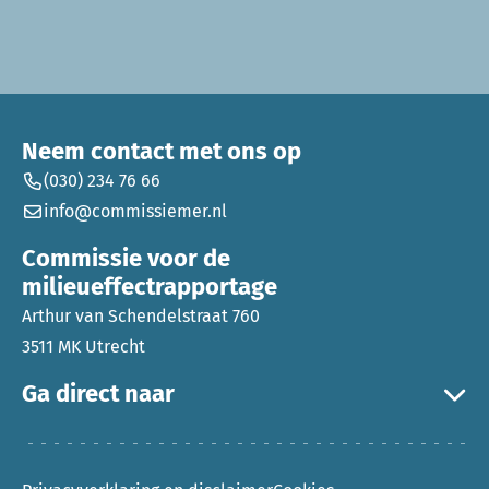
Neem contact met ons op
(030) 234 76 66
info@commissiemer.nl
Commissie voor de
milieueffectrapportage
Arthur van Schendelstraat 760
3511 MK Utrecht
Ga direct naar