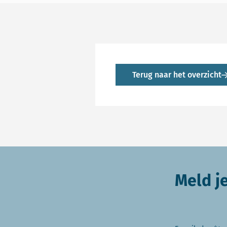
Terug naar het overzicht
Meld j