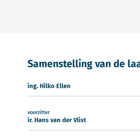
Samenstelling van de la
ing. Hilko Ellen
voorzitter
ir. Hans van der Vlist