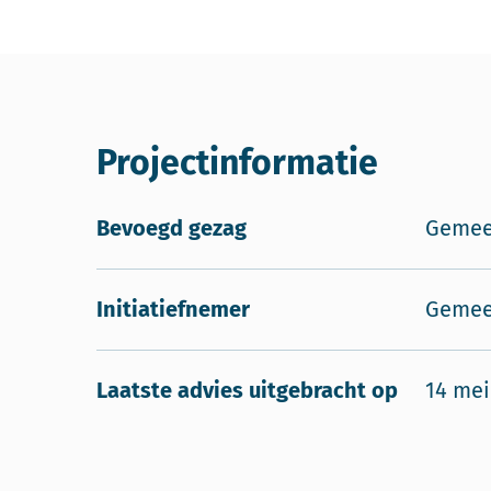
Projectinformatie
Bevoegd gezag
Gemee
Initiatiefnemer
Gemee
Laatste advies uitgebracht op
14 mei