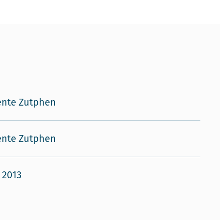
nte Zutphen
nte Zutphen
 2013