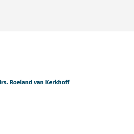
drs. Roeland van Kerkhoff