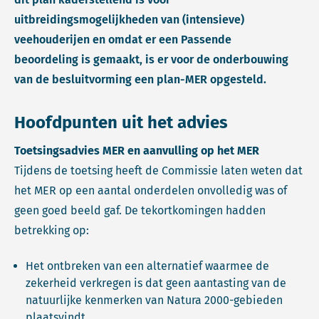
uitbreidingsmogelijkheden van (intensieve)
veehouderijen en omdat er een Passende
beoordeling is gemaakt, is er voor de onderbouwing
van de besluitvorming een plan-MER opgesteld.
Hoofdpunten uit het advies
Toetsingsadvies MER en aanvulling op het MER
Tijdens de toetsing heeft de Commissie laten weten dat
het MER op een aantal onderdelen onvolledig was of
geen goed beeld gaf. De tekortkomingen hadden
betrekking op:
Het ontbreken van een alternatief waarmee de
zekerheid verkregen is dat geen aantasting van de
natuurlijke kenmerken van Natura 2000-gebieden
plaatsvindt.