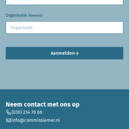
Organisatie
(Vereist)
Aanmelden
Neem contact met ons op
(030) 234 76 66
info@commissiemer.nl