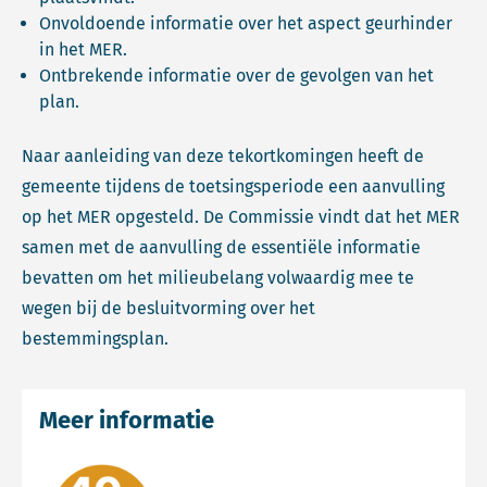
Onvoldoende informatie over het aspect geurhinder
in het MER.
Ontbrekende informatie over de gevolgen van het
plan.
Naar aanleiding van deze tekortkomingen heeft de
gemeente tijdens de toetsingsperiode een aanvulling
op het MER opgesteld. De Commissie vindt dat het MER
samen met de aanvulling de essentiële informatie
bevatten om het milieubelang volwaardig mee te
wegen bij de besluitvorming over het
bestemmingsplan.
Meer informatie