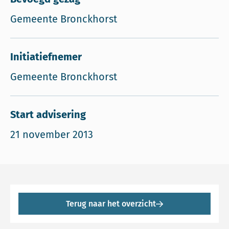
Gemeente Bronckhorst
Initiatiefnemer
Gemeente Bronckhorst
Start advisering
21 november 2013
Terug naar het overzicht