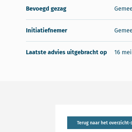
Bevoegd gezag
Gemee
Initiatiefnemer
Gemee
Laatste advies uitgebracht op
16 mei
Terug naar het overzicht