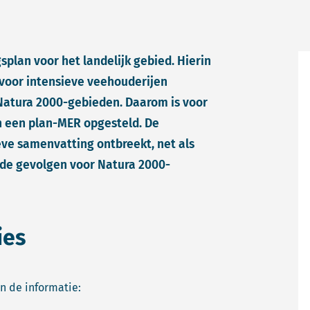
lan voor het landelijk gebied. Hierin
voor intensieve veehouderijen
 Natura 2000-gebieden. Daarom is voor
 een plan-MER opgesteld. De
ve samenvatting ontbreekt, net als
de gevolgen voor Natura 2000-
ies
n de informatie: