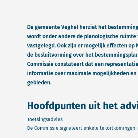
De gemeente Veghel herziet het bestemmingsp
wordt onder andere de planologische ruimte 
vastgelegd. Ook zijn er mogelijk effecten op
de besluitvorming over het bestemmingsplan
Commissie constateert dat een representatie
informatie over maximale mogelijkheden en 
gebieden.
Hoofdpunten uit het adv
Toetsingsadvies
De Commissie signaleert enkele tekortkomingen i