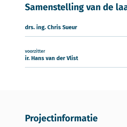
Samenstelling van de la
drs. ing. Chris Sueur
voorzitter
ir. Hans van der Vlist
Projectinformatie