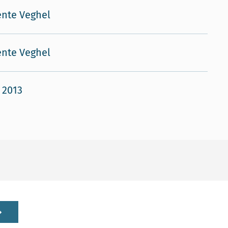
nte Veghel
nte Veghel
 2013