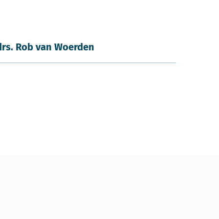
drs. Rob van Woerden