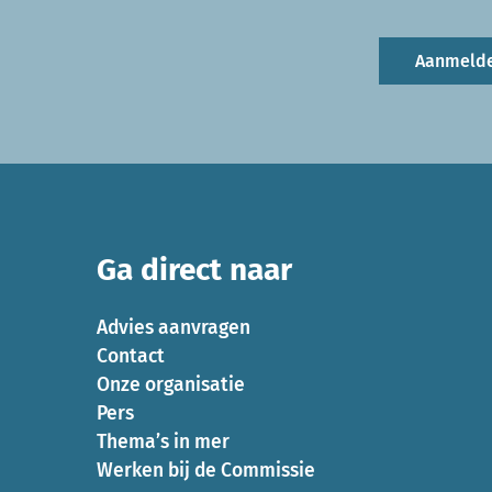
Aanmeld
Ga direct naar
Advies aanvragen
Contact
Onze organisatie
Pers
Thema’s in mer
Werken bij de Commissie