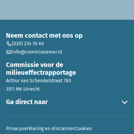
Neem contact met ons op
(030) 234 76 66
info@commissiemer.nl
Commissie voor de
milieueffectrapportage
Arthur van Schendelstraat 760
3511 MK Utrecht
Ga direct naar
Privacyverklaring en disclaimer
Cookies