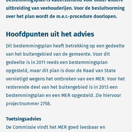
uitbreiding van veehouderijen. Voor de besluitvorming
over het plan wordt de m.e.r.-procedure doorlopen.
Hoofdpunten uit het advies
Dit bestemmingsplan heeft betrekking op een gedeelte
van het buitengebied van de gemeente. Voor dit
gedeelte is in 2011 reeds een bestemmingsplan
opgesteld, maar dit plan is door de Raad van State
vernietigd wegens het ontbreken van een MER. Voor het
resterende deel van het buitengebied is in 2013 een
bestemmingsplan en een MER opgesteld. Zie hiervoor
projectnummer 2758.
Toetsingsadvies
De Commissie vindt het MER goed leesbaar en