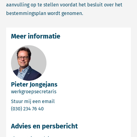
aanvulling op te stellen voordat het besluit over het
bestemmingsplan wordt genomen.
Meer informatie
Pieter Jongejans
werkgroepsecretaris
Email Pieter Jongejans
Stuur mij een email
Bel Pieter Jongejans
(030) 234 76 40
Advies en persbericht