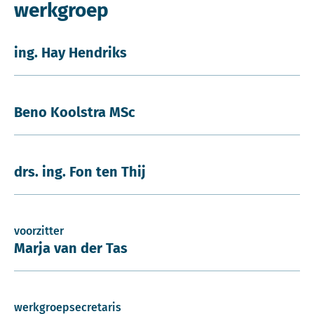
werkgroep
ing. Hay Hendriks
Beno Koolstra MSc
drs. ing. Fon ten Thij
voorzitter
Marja van der Tas
werkgroepsecretaris