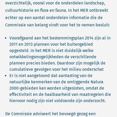
overzichtelijk, vooral voor de onderdelen landschap,
cultuurhistorie en flora en fauna. In het MER ontbreekt
echter op een aantal onderdelen informatie die de
Commissie van belang vindt voor het te nemen besluit:
Voorafgaand aan het bestemmingsplan 2014 zijn al in
2011 en 2013 plannen voor het buitengebied
opgesteld. In het MER is niet duidelijk welke
ontwikkelingsmogelijkheden de verschillende
plannen precies bieden. Daardoor zijn mogelijk de
cumulatieve gevolgen voor het milieu onderschat
Er is niet aangetoond dat aantasting van de
natuurlijke kenmerken van de omliggende Natura
2000-gebieden kan worden uitgesloten, omdat de
effectiviteit en de haalbaarheid van maatregelen die
hiervoor nodig zijn niet voldoende zijn onderzocht.
De Commissie adviseert het bevoegd gezag een