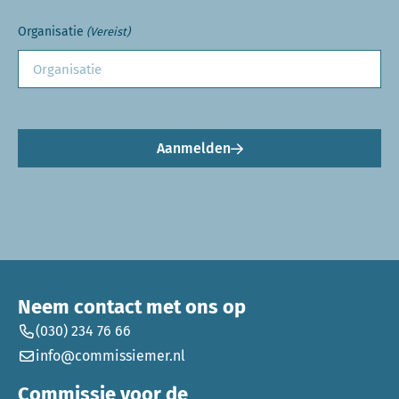
Organisatie
(Vereist)
Aanmelden
Neem contact met ons op
(030) 234 76 66
info@commissiemer.nl
Commissie voor de