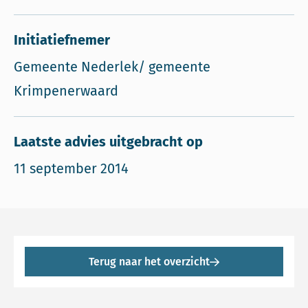
Initiatiefnemer
Gemeente Nederlek/ gemeente
Krimpenerwaard
Laatste advies uitgebracht op
11 september 2014
Terug naar het overzicht