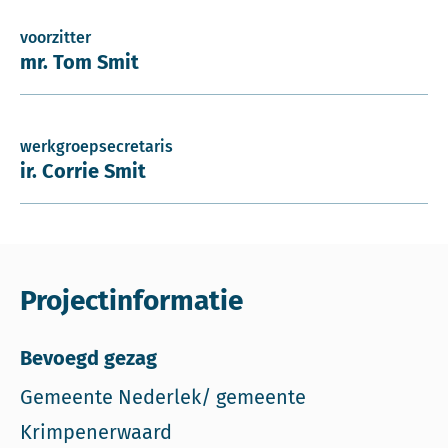
voorzitter
mr. Tom Smit
werkgroepsecretaris
ir. Corrie Smit
Projectinformatie
Bevoegd gezag
Gemeente Nederlek/ gemeente
Krimpenerwaard