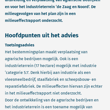
en voor het industrieterrein ‘de Zaag en Noord’. De
milieugevolgen van het plan zijn in een
milieueffectrapport onderzocht.
Hoofdpunten uit het advies
Toetsingsadvies
Het bestemmingsplan maakt verplaatsing van
agrarische bedrijven mogelijk. Ook is een
industrieterrein (17 hectare) mogelijk met industrie
‘categorie 5.1’. Denk hierbij aan industrie als een
vleesmeelbedrijf, staalfabriek en scheepsbouw- en
reparatiefabriek. De milieueffecten hiervan zijn echter
in het milieueffectrapport niet onderzocht.
Door de ontwikkeling van de agrarische bedrijven en
het industrieterrein is een toename mogelijk van