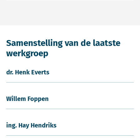
Samenstelling van de laatste
werkgroep
dr. Henk Everts
Willem Foppen
ing. Hay Hendriks