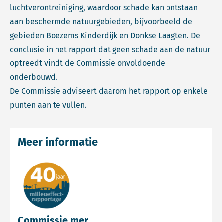
luchtverontreiniging, waardoor schade kan ontstaan
aan beschermde natuurgebieden, bijvoorbeeld de
gebieden Boezems Kinderdijk en Donkse Laagten. De
conclusie in het rapport dat geen schade aan de natuur
optreedt vindt de Commissie onvoldoende
onderbouwd.
De Commissie adviseert daarom het rapport op enkele
punten aan te vullen.
Meer informatie
Commissie mer