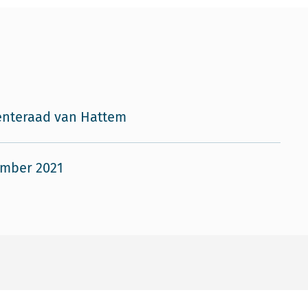
nteraad van Hattem
ember 2021