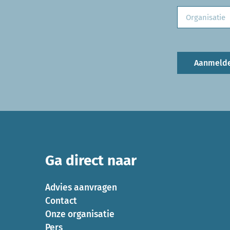
Aanmeld
Ga direct naar
Advies aanvragen
Contact
Onze organisatie
Pers