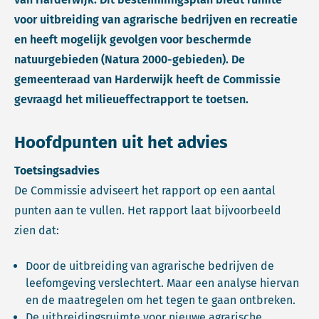
voor uitbreiding van agrarische bedrijven en recreatie
en heeft mogelijk gevolgen voor beschermde
natuurgebieden (Natura 2000-gebieden). De
gemeenteraad van Harderwijk heeft de Commissie
gevraagd het milieueffectrapport te toetsen.
Hoofdpunten uit het advies
Toetsingsadvies
De Commissie adviseert het rapport op een aantal
punten aan te vullen. Het rapport laat bijvoorbeeld
zien dat:
Door de uitbreiding van agrarische bedrijven de
leefomgeving verslechtert. Maar een analyse hiervan
en de maatregelen om het tegen te gaan ontbreken.
De uitbreidingsruimte voor nieuwe agrarische