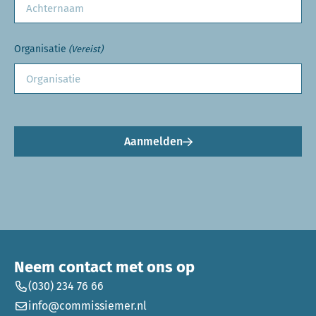
Organisatie
(Vereist)
Aanmelden
Neem contact met ons op
(030) 234 76 66
info@commissiemer.nl