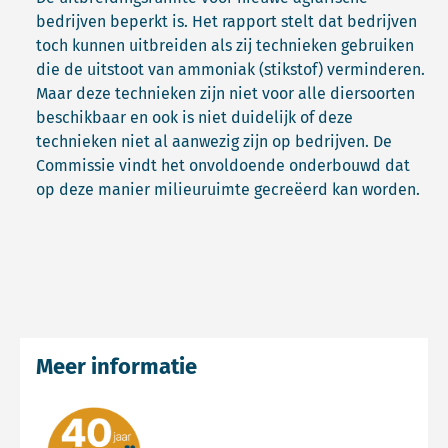
bedrijven beperkt is. Het rapport stelt dat bedrijven
toch kunnen uitbreiden als zij technieken gebruiken
die de uitstoot van ammoniak (stikstof) verminderen.
Maar deze technieken zijn niet voor alle diersoorten
beschikbaar en ook is niet duidelijk of deze
technieken niet al aanwezig zijn op bedrijven. De
Commissie vindt het onvoldoende onderbouwd dat
op deze manier milieuruimte gecreëerd kan worden.
Meer informatie