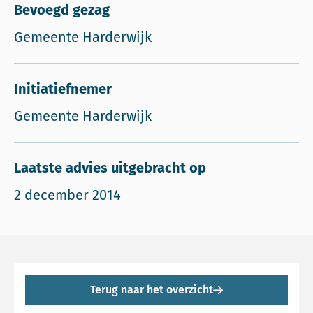
Bevoegd gezag
Gemeente Harderwijk
Initiatiefnemer
Gemeente Harderwijk
Laatste advies uitgebracht op
2 december 2014
Terug naar het overzicht