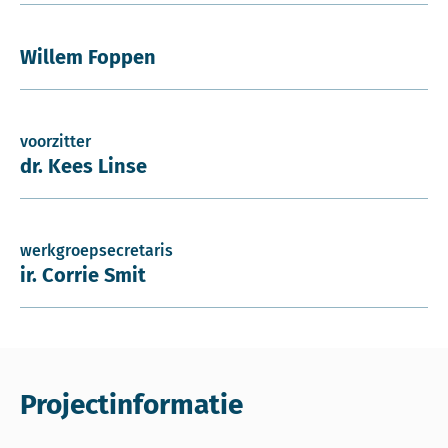
Willem Foppen
voorzitter
dr. Kees Linse
werkgroepsecretaris
ir. Corrie Smit
Projectinformatie