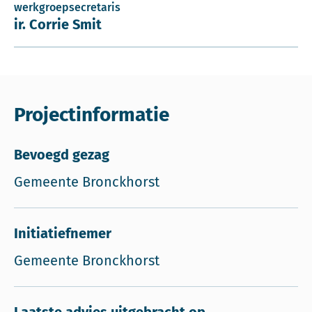
werkgroepsecretaris
ir. Corrie Smit
Projectinformatie
Bevoegd gezag
Gemeente Bronckhorst
Initiatiefnemer
Gemeente Bronckhorst