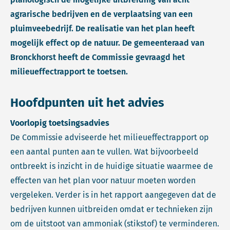
agrarische bedrijven en de verplaatsing van een
pluimveebedrijf. De realisatie van het plan heeft
mogelijk effect op de natuur. De gemeenteraad van
Bronckhorst heeft de Commissie gevraagd het
milieueffectrapport te toetsen.
Hoofdpunten uit het advies
Voorlopig toetsingsadvies
De Commissie adviseerde het milieueffectrapport op
een aantal punten aan te vullen. Wat bijvoorbeeld
ontbreekt is inzicht in de huidige situatie waarmee de
effecten van het plan voor natuur moeten worden
vergeleken. Verder is in het rapport aangegeven dat de
bedrijven kunnen uitbreiden omdat er technieken zijn
om de uitstoot van ammoniak (stikstof) te verminderen.