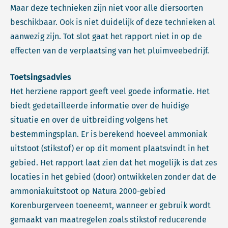
Maar deze technieken zijn niet voor alle diersoorten
beschikbaar. Ook is niet duidelijk of deze technieken al
aanwezig zijn. Tot slot gaat het rapport niet in op de
effecten van de verplaatsing van het pluimveebedrijf.
Toetsingsadvies
Het herziene rapport geeft veel goede informatie. Het
biedt gedetailleerde informatie over de huidige
situatie en over de uitbreiding volgens het
bestemmingsplan. Er is berekend hoeveel ammoniak
uitstoot (stikstof) er op dit moment plaatsvindt in het
gebied. Het rapport laat zien dat het mogelijk is dat zes
locaties in het gebied (door) ontwikkelen zonder dat de
ammoniakuitstoot op Natura 2000-gebied
Korenburgerveen toeneemt, wanneer er gebruik wordt
gemaakt van maatregelen zoals stikstof reducerende