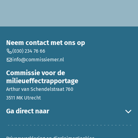
Neem contact met ons op
(030) 234 76 66
info@commissiemer.nl
Commissie voor de
milieueffectrapportage
Arthur van Schendelstraat 760
3511 MK Utrecht
Ga direct naar