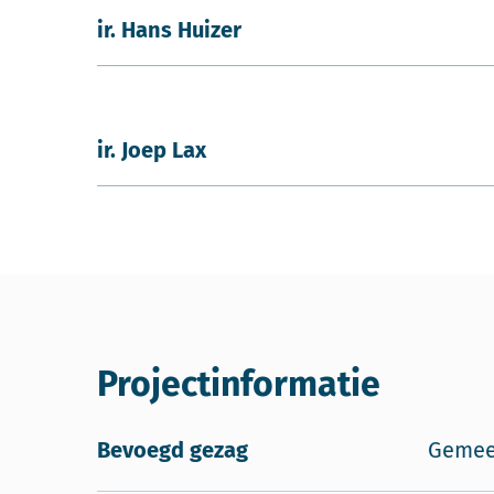
ir. Hans Huizer
ir. Joep Lax
Projectinformatie
Bevoegd gezag
Gemee