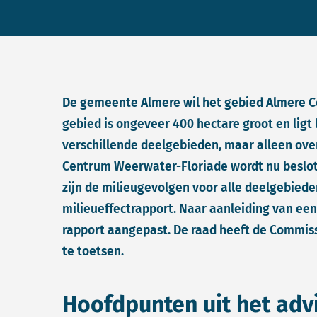
De gemeente Almere wil het gebied Almere 
gebied is ongeveer 400 hectare groot en ligt 
verschillende deelgebieden, maar alleen ov
Centrum Weerwater-Floriade wordt nu beslote
zijn de milieugevolgen voor alle deelgebiede
milieueffectrapport. Naar aanleiding van een
rapport aangepast. De raad heeft de Commis
te toetsen.
Hoofdpunten uit het adv