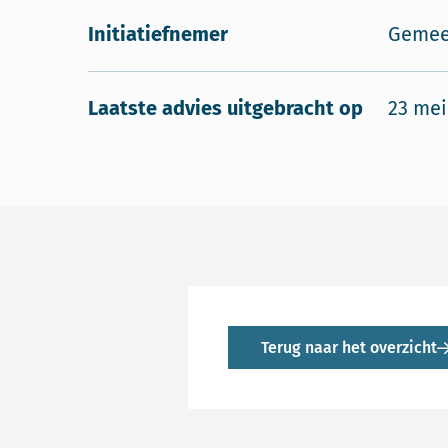
Initiatiefnemer
Gemee
Laatste advies uitgebracht op
23 mei
Terug naar het overzicht