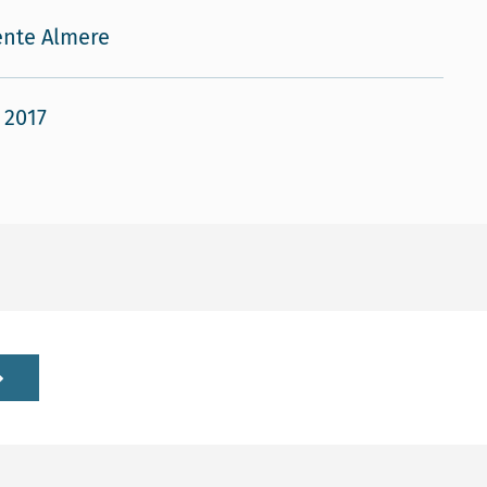
nte Almere
 2017