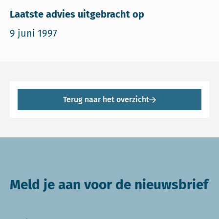
Laatste advies uitgebracht op
9 juni 1997
Terug naar het overzicht
Meld je aan voor de nieuwsbrief