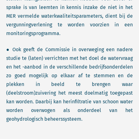
sprake is van leemten in kennis inzake de niet in het
MER vermelde waterkwaliteitsparameters, dient bij de
vergunningverlening te worden voorzien in een
monitoringsprogramma.
● Ook geeft de Commissie in overweging een nadere
studie te (laten) verrichten met het doel de watervraag
en het -aanbod in de verschillende bedrijfsonderdelen
zo goed mogelijk op elkaar af te stemmen en de
plekken in beeld te brengen waar
(deelstroom)zuivering het meest doelmatig toegepast
kan worden. Daarbij kan herinfiltratie van schoon water
worden overwogen als onderdeel van het
geohydrologisch beheerssysteem.