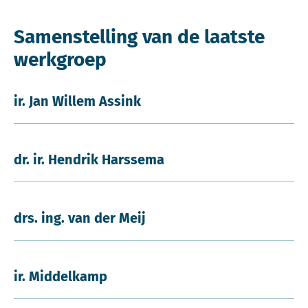
Samenstelling van de laatste
werkgroep
ir. Jan Willem Assink
dr. ir. Hendrik Harssema
drs. ing. van der Meij
ir. Middelkamp