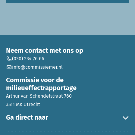
Neem contact met ons op
(030) 234 76 66
info@commissiemer.nl
Commissie voor de
milieueffectrapportage
Arthur van Schendelstraat 760
3511 MK Utrecht
Ga direct naar