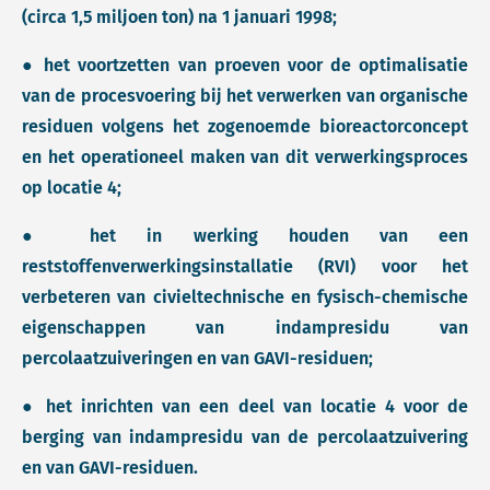
(circa 1,5 miljoen ton) na 1 januari 1998;
● het voortzetten van proeven voor de optimalisatie
van de procesvoering bij het verwerken van organische
residuen volgens het zogenoemde bioreactorconcept
en het operationeel maken van dit verwerkingsproces
op locatie 4;
● het in werking houden van een
reststoffenverwerkingsinstallatie (RVI) voor het
verbeteren van civieltechnische en fysisch-chemische
eigenschappen van indampresidu van
percolaatzuiveringen en van GAVI-residuen;
● het inrichten van een deel van locatie 4 voor de
berging van indampresidu van de percolaatzuivering
en van GAVI-residuen.