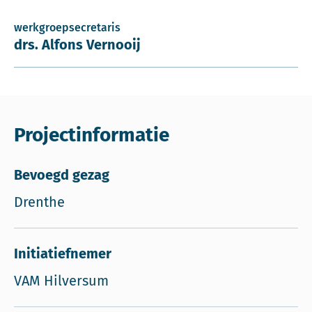
werkgroepsecretaris
drs. Alfons Vernooij
Projectinformatie
Bevoegd gezag
Drenthe
Initiatiefnemer
VAM Hilversum