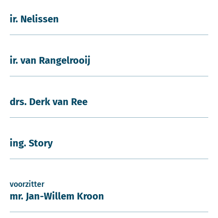
ir. Nelissen
ir. van Rangelrooij
drs. Derk van Ree
ing. Story
voorzitter
mr. Jan-Willem Kroon