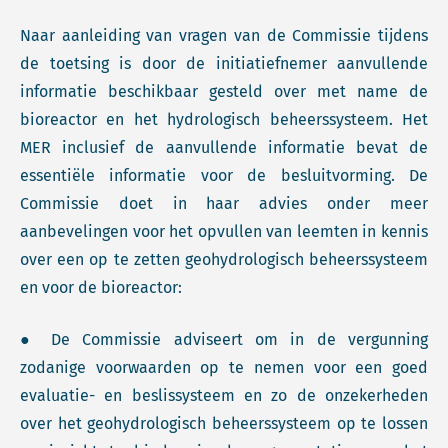
Naar aanleiding van vragen van de Commissie tijdens
de toetsing is door de initiatiefnemer aanvullende
informatie beschikbaar gesteld over met name de
bioreactor en het hydrologisch beheerssysteem. Het
MER inclusief de aanvullende informatie bevat de
essentiële informatie voor de besluitvorming. De
Commissie doet in haar advies onder meer
aanbevelingen voor het opvullen van leemten in kennis
over een op te zetten geohydrologisch beheerssysteem
en voor de bioreactor:
● De Commissie adviseert om in de vergunning
zodanige voorwaarden op te nemen voor een goed
evaluatie- en beslissysteem en zo de onzekerheden
over het geohydrologisch beheerssysteem op te lossen