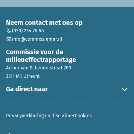
Neem contact met ons op
(030) 234 76 66
info@commissiemer.nl
Commissie voor de
milieueffectrapportage
Arthur van Schendelstraat 760
3511 MK Utrecht
Ga direct naar
Privacyverklaring en disclaimer
Cookies