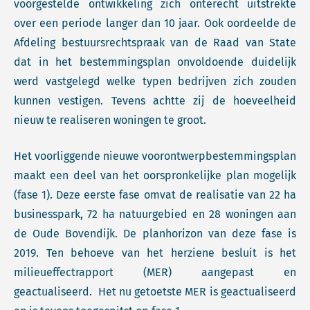
voorgestelde ontwikkeling zich onterecht uitstrekte
over een periode langer dan 10 jaar. Ook oordeelde de
Afdeling bestuursrechtspraak van de Raad van State
dat in het bestemmingsplan onvoldoende duidelijk
werd vastgelegd welke typen bedrijven zich zouden
kunnen vestigen. Tevens achtte zij de hoeveelheid
nieuw te realiseren woningen te groot.
Het voorliggende nieuwe voorontwerpbestemmingsplan
maakt een deel van het oorspronkelijke plan mogelijk
(fase 1). Deze eerste fase omvat de realisatie van 22 ha
businesspark, 72 ha natuurgebied en 28 woningen aan
de Oude Bovendijk. De planhorizon van deze fase is
2019. Ten behoeve van het herziene besluit is het
milieueffectrapport (MER) aangepast en
geactualiseerd. Het nu getoetste MER is geactualiseerd