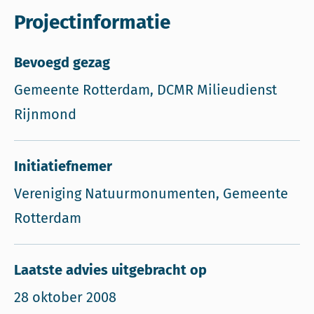
Projectinformatie
Bevoegd gezag
Gemeente Rotterdam, DCMR Milieudienst
Rijnmond
Initiatiefnemer
Vereniging Natuurmonumenten, Gemeente
Rotterdam
Laatste advies uitgebracht op
28 oktober 2008