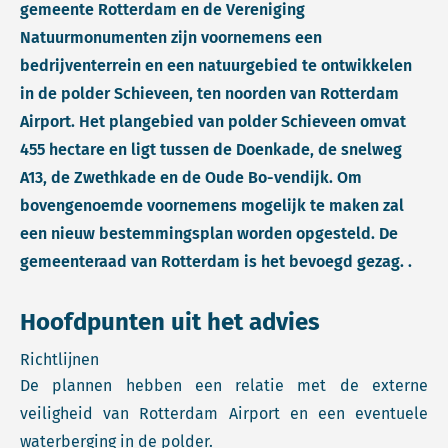
gemeente Rotterdam en de Vereniging
Natuurmonumenten zijn voornemens een
bedrijventerrein en een natuurgebied te ontwikkelen
in de polder Schieveen, ten noorden van Rotterdam
Airport. Het plangebied van polder Schieveen omvat
455 hectare en ligt tussen de Doenkade, de snelweg
A13, de Zwethkade en de Oude Bo-vendijk. Om
bovengenoemde voornemens mogelijk te maken zal
een nieuw bestemmingsplan worden opgesteld. De
gemeenteraad van Rotterdam is het bevoegd gezag. .
Hoofdpunten uit het advies
Richtlijnen
De plannen hebben een relatie met de externe
veiligheid van Rotterdam Airport en een eventuele
waterberging in de polder.