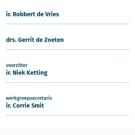
ir. Robbert de Vries
drs. Gerrit de Zoeten
voorzitter
ir. Niek Ketting
werkgroepsecretaris
ir. Corrie Smit