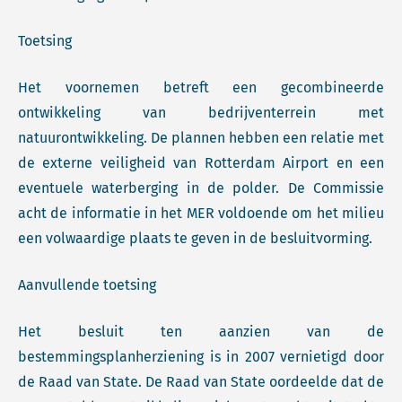
Toetsing
Het voornemen betreft een gecombineerde
ontwikkeling van bedrijventerrein met
natuurontwikkeling. De plannen hebben een relatie met
de externe veiligheid van Rotterdam Airport en een
eventuele waterberging in de polder. De Commissie
acht de informatie in het MER voldoende om het milieu
een volwaardige plaats te geven in de besluitvorming.
Aanvullende toetsing
Het besluit ten aanzien van de
bestemmingsplanherziening is in 2007 vernietigd door
de Raad van State. De Raad van State oordeelde dat de