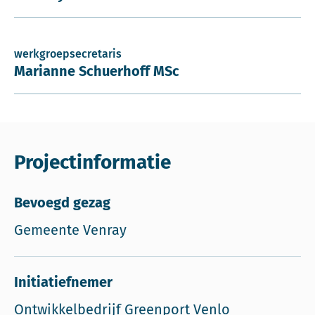
werkgroepsecretaris
Marianne Schuerhoff MSc
Projectinformatie
Bevoegd gezag
Gemeente Venray
Initiatiefnemer
Ontwikkelbedrijf Greenport Venlo