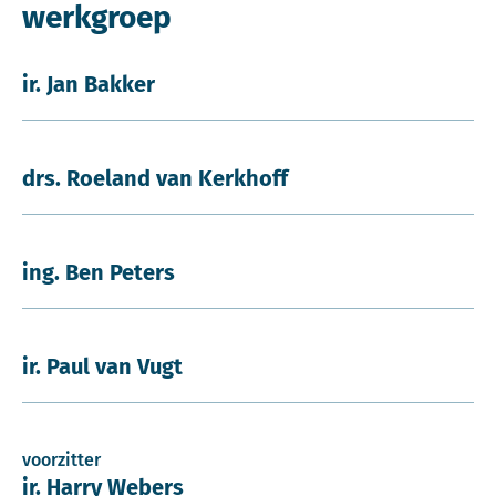
werkgroep
ir. Jan Bakker
drs. Roeland van Kerkhoff
ing. Ben Peters
ir. Paul van Vugt
voorzitter
ir. Harry Webers