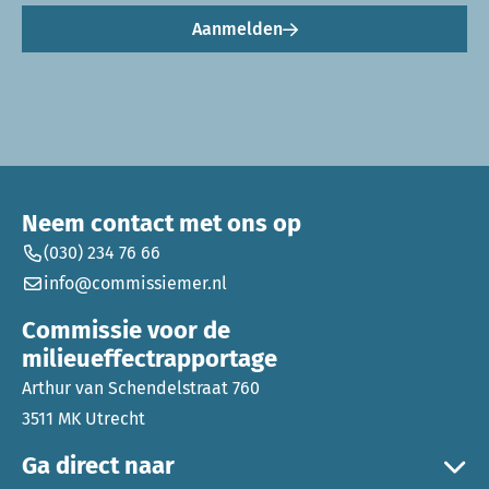
Aanmelden
Neem contact met ons op
(030) 234 76 66
info@commissiemer.nl
Commissie voor de
milieueffectrapportage
Arthur van Schendelstraat 760
3511 MK Utrecht
Ga direct naar