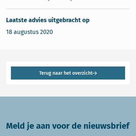
Laatste advies uitgebracht op
18 augustus 2020
Terug naar het overzicht
Meld je aan voor de nieuwsbrief