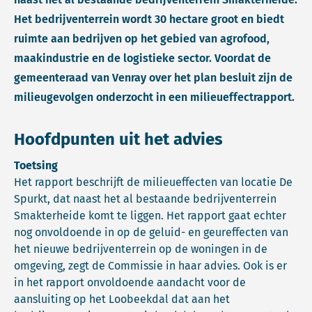
Het bedrijventerrein wordt 30 hectare groot en biedt
ruimte aan bedrijven op het gebied van agrofood,
maakindustrie en de logistieke sector. Voordat de
gemeenteraad van Venray over het plan besluit zijn de
milieugevolgen onderzocht in een milieueffectrapport.
Hoofdpunten uit het advies
Toetsing
Het rapport beschrijft de milieueffecten van locatie De
Spurkt, dat naast het al bestaande bedrijventerrein
Smakterheide komt te liggen. Het rapport gaat echter
nog onvoldoende in op de geluid- en geureffecten van
het nieuwe bedrijventerrein op de woningen in de
omgeving, zegt de Commissie in haar advies. Ook is er
in het rapport onvoldoende aandacht voor de
aansluiting op het Loobeekdal dat aan het