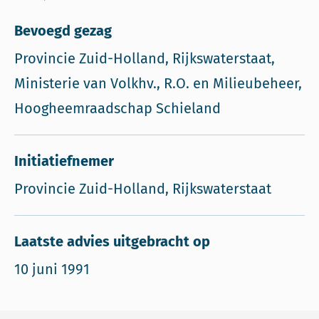
Bevoegd gezag
Provincie Zuid-Holland, Rijkswaterstaat,
Ministerie van Volkhv., R.O. en Milieubeheer,
Hoogheemraadschap Schieland
Initiatiefnemer
Provincie Zuid-Holland, Rijkswaterstaat
Laatste advies uitgebracht op
10 juni 1991