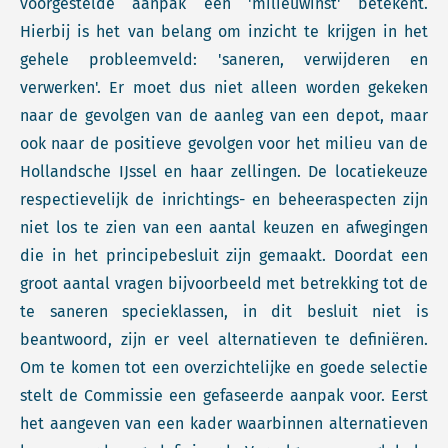
voorgestelde aanpak een 'milieuwinst' betekent.
Hierbij is het van belang om inzicht te krijgen in het
gehele probleemveld: 'saneren, verwijderen en
verwerken'. Er moet dus niet alleen worden gekeken
naar de gevolgen van de aanleg van een depot, maar
ook naar de positieve gevolgen voor het milieu van de
Hollandsche IJssel en haar zellingen. De locatiekeuze
respectievelijk de inrichtings- en beheeraspecten zijn
niet los te zien van een aantal keuzen en afwegingen
die in het principebesluit zijn gemaakt. Doordat een
groot aantal vragen bijvoorbeeld met betrekking tot de
te saneren specieklassen, in dit besluit niet is
beantwoord, zijn er veel alternatieven te definiëren.
Om te komen tot een overzichtelijke en goede selectie
stelt de Commissie een gefaseerde aanpak voor. Eerst
het aangeven van een kader waarbinnen alternatieven