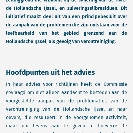
de Hollandsche IJssel, en zuiveringsslibresiduen. Dit
initiatief maakt deel uit van een principebesluit over
de aanpak van de problemen die zijn ontstaan voor de
leefbaarheid van het gebied grenzend aan de
Hollandsche IJssel, als gevolg van verontreiniging.
Hoofdpunten uit het advies
In haar advies voor richtlijnen heeft de Commissie
gevraagd om niet alleen aandacht te besteden aan de
voorgestelde aanpak van de problematiek van de
verontreiniging van de Hollandsche IJssel en haar
oevers, die resulteert in de voorgenomen activiteit,
maar om tevens aan te geven in hoeverre de