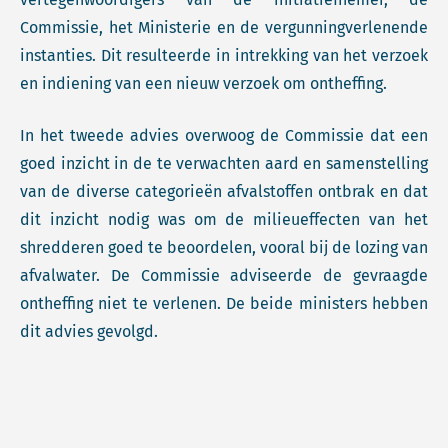
Commissie, het Ministerie en de vergunningverlenende
instanties. Dit resulteerde in intrekking van het verzoek
en indiening van een nieuw verzoek om ontheffing.
In het tweede advies overwoog de Commissie dat een
goed inzicht in de te verwachten aard en samenstelling
van de diverse categorieën afvalstoffen ontbrak en dat
dit inzicht nodig was om de milieueffecten van het
shredderen goed te beoordelen, vooral bij de lozing van
afvalwater. De Commissie adviseerde de gevraagde
ontheffing niet te verlenen. De beide ministers hebben
dit advies gevolgd.