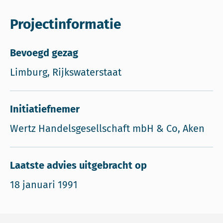
Projectinformatie
Bevoegd gezag
Limburg, Rijkswaterstaat
Initiatiefnemer
Wertz Handelsgesellschaft mbH & Co, Aken
Laatste advies uitgebracht op
18 januari 1991