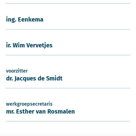
ing. Eenkema
ir. Wim Vervetjes
voorzitter
dr. Jacques de Smidt
werkgroepsecretaris
mr. Esther van Rosmalen