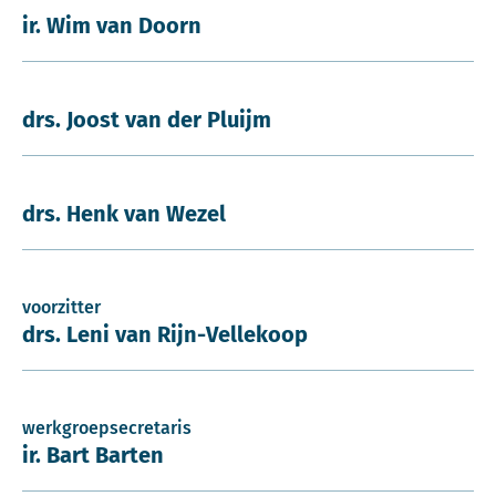
ir. Wim van Doorn
drs. Joost van der Pluijm
drs. Henk van Wezel
voorzitter
drs. Leni van Rijn-Vellekoop
werkgroepsecretaris
ir. Bart Barten