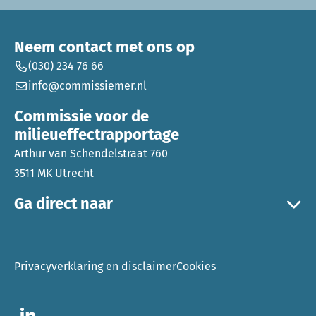
Neem contact met ons op
(030) 234 76 66
info@commissiemer.nl
Commissie voor de
milieueffectrapportage
Arthur van Schendelstraat 760
3511 MK Utrecht
Ga direct naar
Privacyverklaring en disclaimer
Cookies