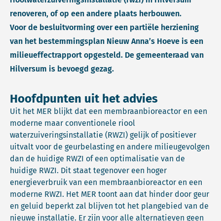
renoveren, of op een andere plaats herbouwen.
Voor de besluitvorming over een partiële herziening
van het bestemmingsplan Nieuw Anna’s Hoeve is een
milieueffectrapport opgesteld. De gemeenteraad van
Hilversum is bevoegd gezag.
Hoofdpunten uit het advies
Uit het MER blijkt dat een membraanbioreactor en een
moderne maar conventionele riool
waterzuiveringsinstallatie (RWZI) gelijk of positiever
uitvalt voor de geurbelasting en andere milieugevolgen
dan de huidige RWZI of een optimalisatie van de
huidige RWZI. Dit staat tegenover een hoger
energieverbruik van een membraanbioreactor en een
moderne RWZI. Het MER toont aan dat hinder door geur
en geluid beperkt zal blijven tot het plangebied van de
nieuwe installatie. Er zijn voor alle alternatieven geen