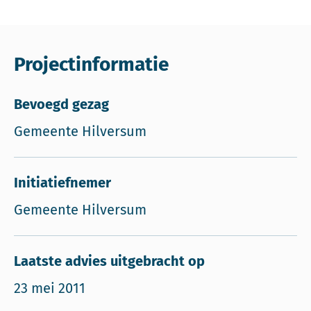
Projectinformatie
Bevoegd gezag
Gemeente Hilversum
Initiatiefnemer
Gemeente Hilversum
Laatste advies uitgebracht op
23 mei 2011