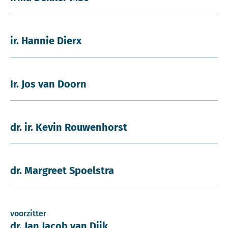
ir. Hannie Dierx
Ir. Jos van Doorn
dr. ir. Kevin Rouwenhorst
dr. Margreet Spoelstra
voorzitter
dr. Jan Jacob van Dijk