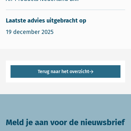
Laatste advies uitgebracht op
19 december 2025
Terug naar het overzicht
Meld je aan voor de nieuwsbrief