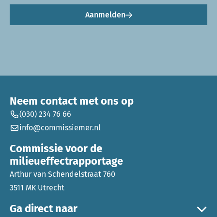
Aanmelden
Neem contact met ons op
(030) 234 76 66
info@commissiemer.nl
Commissie voor de
milieueffectrapportage
Arthur van Schendelstraat 760
3511 MK Utrecht
Ga direct naar