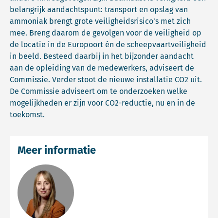
belangrijk aandachtspunt: transport en opslag van
ammoniak brengt grote veiligheidsrisico’s met zich
mee. Breng daarom de gevolgen voor de veiligheid op
de locatie in de Europoort én de scheepvaartveiligheid
in beeld. Besteed daarbij in het bijzonder aandacht
aan de opleiding van de medewerkers, adviseert de
Commissie. Verder stoot de nieuwe installatie CO2 uit.
De Commissie adviseert om te onderzoeken welke
mogelijkheden er zijn voor CO2-reductie, nu en in de
toekomst.
Meer informatie