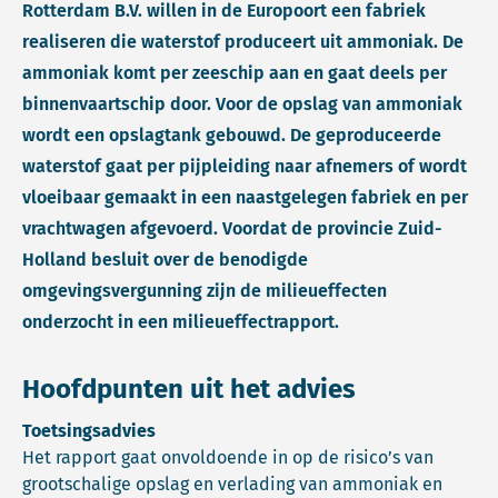
Rotterdam B.V. willen in de Europoort een fabriek
realiseren die waterstof produceert uit ammoniak. De
ammoniak komt per zeeschip aan en gaat deels per
binnenvaartschip door. Voor de opslag van ammoniak
wordt een opslagtank gebouwd. De geproduceerde
waterstof gaat per pijpleiding naar afnemers of wordt
vloeibaar gemaakt in een naastgelegen fabriek en per
vrachtwagen afgevoerd. Voordat de provincie Zuid-
Holland besluit over de benodigde
omgevingsvergunning zijn de milieueffecten
onderzocht in een milieueffectrapport.
Hoofdpunten uit het advies
Toetsingsadvies
Het rapport gaat onvoldoende in op de risico’s van
grootschalige opslag en verlading van ammoniak en