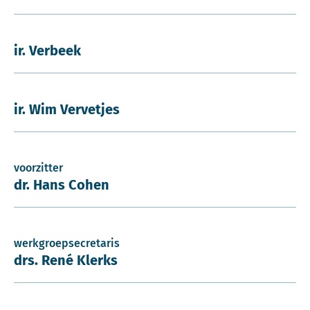
ir. Verbeek
ir. Wim Vervetjes
voorzitter
dr. Hans Cohen
werkgroepsecretaris
drs. René Klerks