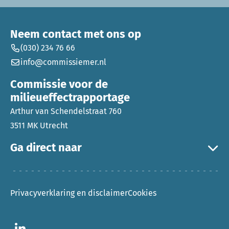
Neem contact met ons op
(030) 234 76 66
info@commissiemer.nl
Commissie voor de
milieueffectrapportage
Arthur van Schendelstraat 760
3511 MK Utrecht
Ga direct naar
Privacyverklaring en disclaimer
Cookies