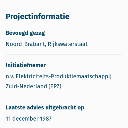
Projectinformatie
Bevoegd gezag
Noord-Brabant, Rijkswaterstaat
Initiatiefnemer
n.v. Elektriciteits-Produktiemaatschappij
Zuid-Nederland (EPZ)
Laatste advies uitgebracht op
11 december 1987