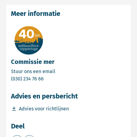
Meer informatie
Commissie mer
Email Commissie mer
Stuur ons een email
Bel Commissie mer
(030) 234 76 66
Advies en persbericht
Download bestand Advies voor richtlijnen
Advies voor richtlijnen
Deel