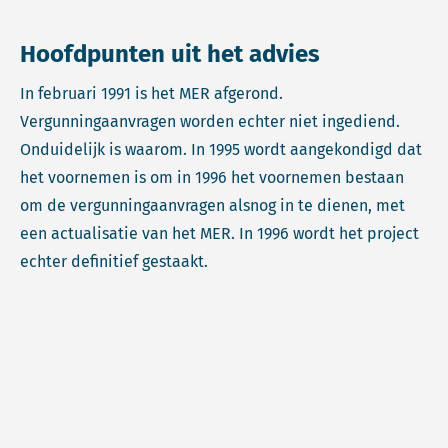
Hoofdpunten uit het advies
In februari 1991 is het MER afgerond.
Vergunningaanvragen worden echter niet ingediend.
Onduidelijk is waarom. In 1995 wordt aangekondigd dat
het voornemen is om in 1996 het voornemen bestaan
om de vergunningaanvragen alsnog in te dienen, met
een actualisatie van het MER. In 1996 wordt het project
echter definitief gestaakt.