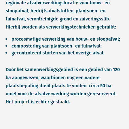
regionale afvalverwerkingslocatie voor bouw- en
sloopafval, bedrijfsafvalstoffen, plantsoen- en
tuinafval, verontreinigde grond en zuiveringsslib.
Hierbij worden als verwerkingstechnieken gebruikt:
procesmatige verwerking van bouw- en sloopafval;
compostering van plantsoen- en tuinafval;
gecontroleerd storten van het overige afval.
Door het samenwerkingsgebied is een gebied van 120
ha aangewezen, waarbinnen nog een nadere
plaatsbepaling dient plaats te vinden: circa 50 ha
moet voor de afvalverwerking worden gereserveerd.
Het project is echter gestaakt.