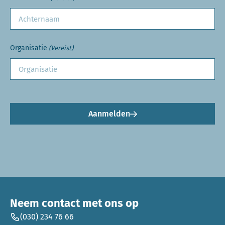
Organisatie
(Vereist)
Aanmelden
Neem contact met ons op
(030) 234 76 66