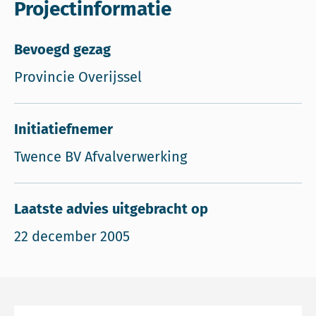
Projectinformatie
Bevoegd gezag
Provincie Overijssel
Initiatiefnemer
Twence BV Afvalverwerking
Laatste advies uitgebracht op
22 december 2005