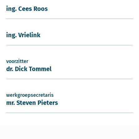
ing. Cees Roos
ing. Vrielink
voorzitter
dr. Dick Tommel
werkgroepsecretaris
mr. Steven Pieters