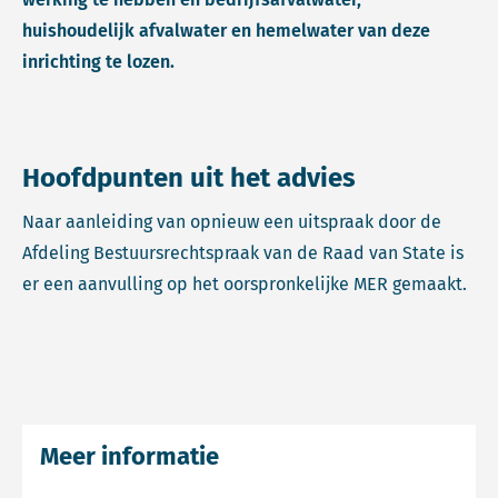
huishoudelijk afvalwater en hemelwater van deze
inrichting te lozen.
Hoofdpunten uit het advies
Naar aanleiding van opnieuw een uitspraak door de
Afdeling Bestuursrechtspraak van de Raad van State is
er een aanvulling op het oorspronkelijke MER gemaakt.
Meer informatie