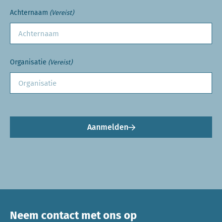
Achternaam
(Vereist)
Organisatie
(Vereist)
Aanmelden
Neem contact met ons op