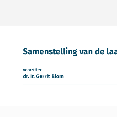
Samenstelling van de la
voorzitter
dr. ir. Gerrit Blom