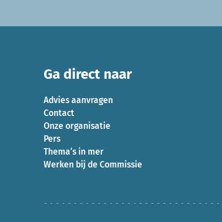
Ga direct naar
Advies aanvragen
Contact
Onze organisatie
Pers
Thema’s in mer
Werken bij de Commissie