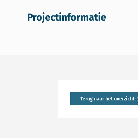
Projectinformatie
Terug naar het overzicht