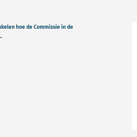
kkelen hoe de Commissie in de
.