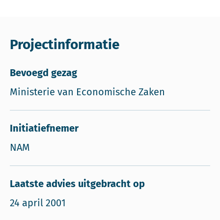
Projectinformatie
Bevoegd gezag
Ministerie van Economische Zaken
Initiatiefnemer
NAM
Laatste advies uitgebracht op
24 april 2001