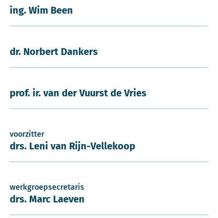
ing. Wim Been
dr. Norbert Dankers
prof. ir. van der Vuurst de Vries
voorzitter
drs. Leni van Rijn-Vellekoop
werkgroepsecretaris
drs. Marc Laeven