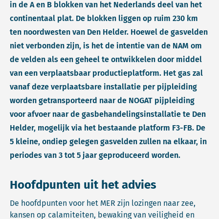
in de A en B blokken van het Nederlands deel van het
continentaal plat. De blokken liggen op ruim 230 km
ten noordwesten van Den Helder. Hoewel de gasvelden
niet verbonden zijn, is het de intentie van de NAM om
de velden als een geheel te ontwikkelen door middel
van een verplaatsbaar productieplatform. Het gas zal
vanaf deze verplaatsbare installatie per pijpleiding
worden getransporteerd naar de NOGAT pijpleiding
voor afvoer naar de gasbehandelingsinstallatie te Den
Helder, mogelijk via het bestaande platform F3-FB. De
5 kleine, ondiep gelegen gasvelden zullen na elkaar, in
periodes van 3 tot 5 jaar geproduceerd worden.
Hoofdpunten uit het advies
De hoofdpunten voor het MER zijn lozingen naar zee,
kansen op calamiteiten, bewaking van veiligheid en