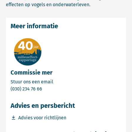
effecten op vogels en onderwaterleven.
Meer informatie
Commissie mer
Email Commissie mer
Stuur ons een email
Bel Commissie mer
(030) 234 76 66
Advies en persbericht
Download bestand Advies voor richtlijnen
Advies voor richtlijnen