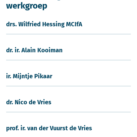
werkgroep
drs. Wilfried Hessing MCIfA
dr. ir. Alain Kooiman
ir. Mijntje Pikaar
dr. Nico de Vries
prof. ir. van der Vuurst de Vries