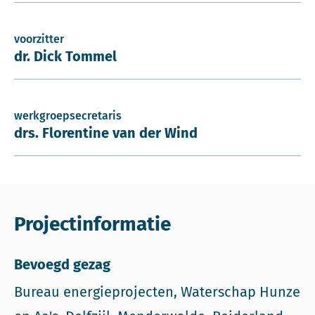
voorzitter
dr. Dick Tommel
werkgroepsecretaris
drs. Florentine van der Wind
Projectinformatie
Bevoegd gezag
Bureau energieprojecten, Waterschap Hunze