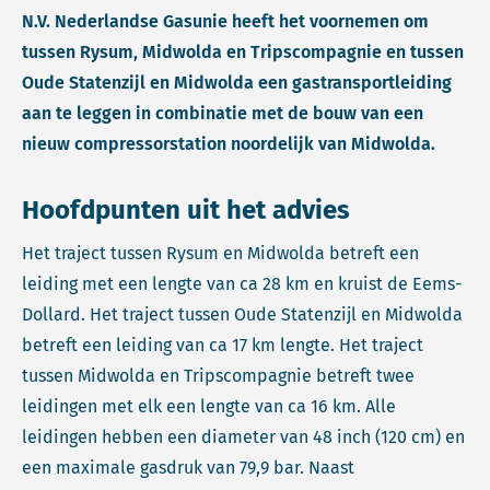
N.V. Nederlandse Gasunie heeft het voornemen om
tussen Rysum, Midwolda en Tripscompagnie en tussen
Oude Statenzijl en Midwolda een gastransportleiding
aan te leggen in combinatie met de bouw van een
nieuw compressorstation noordelijk van Midwolda.
Hoofdpunten uit het advies
Het traject tussen Rysum en Midwolda betreft een
leiding met een lengte van ca 28 km en kruist de Eems-
Dollard. Het traject tussen Oude Statenzijl en Midwolda
betreft een leiding van ca 17 km lengte. Het traject
tussen Midwolda en Tripscompagnie betreft twee
leidingen met elk een lengte van ca 16 km. Alle
leidingen hebben een diameter van 48 inch (120 cm) en
een maximale gasdruk van 79,9 bar. Naast