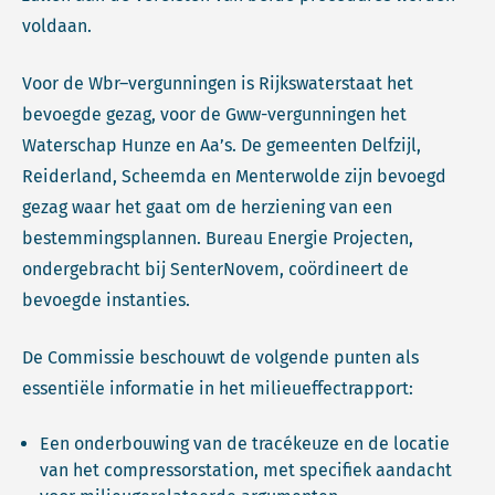
voldaan.
Voor de Wbr–vergunningen is Rijkswaterstaat het
bevoegde gezag, voor de Gww-vergunningen het
Waterschap Hunze en Aa’s. De gemeenten Delfzijl,
Reiderland, Scheemda en Menterwolde zijn bevoegd
gezag waar het gaat om de herziening van een
bestemmingsplannen. Bureau Energie Projecten,
ondergebracht bij SenterNovem, coördineert de
bevoegde instanties.
De Commissie beschouwt de volgende punten als
essentiële informatie in het milieueffectrapport:
Een onderbouwing van de tracékeuze en de locatie
van het compressorstation, met specifiek aandacht