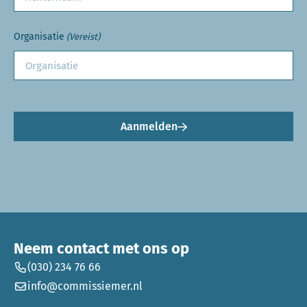
Organisatie
(Vereist)
Aanmelden
Neem contact met ons op
(030) 234 76 66
info@commissiemer.nl