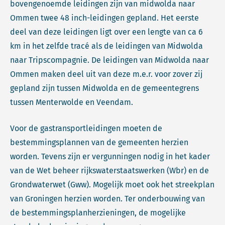
bovengenoemde leidingen zijn van midwolda naar
Ommen twee 48 inch-leidingen gepland. Het eerste
deel van deze leidingen ligt over een lengte van ca 6
km in het zelfde tracé als de leidingen van Midwolda
naar Tripscompagnie. De leidingen van Midwolda naar
Ommen maken deel uit van deze m.e.r. voor zover zij
gepland zijn tussen Midwolda en de gemeentegrens
tussen Menterwolde en Veendam.
Voor de gastransportleidingen moeten de
bestemmingsplannen van de gemeenten herzien
worden. Tevens zijn er vergunningen nodig in het kader
van de Wet beheer rijkswaterstaatswerken (Wbr) en de
Grondwaterwet (Gww). Mogelijk moet ook het streekplan
van Groningen herzien worden. Ter onderbouwing van
de bestemmingsplanherzieningen, de mogelijke