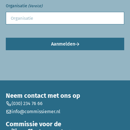
Organisatie
(Vereist)
Aanmelden
Neem contact met ons op
(030) 234 76 66
info@commissiemer.nl
Commissie voor de