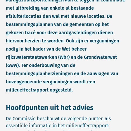
met uitbreiding van enkele al bestaande
afsluiterlocaties dan wel met nieuwe locaties. De
bestemmingsplannen van de gemeenten op het
gekozen tracé voor deze aardgasleidingen dienen
hiervoor herzien te worden. Ook zijn er vergunningen
nodig in het kader van de Wet beheer
rijkswaterstaatswerken (Wbr) en de Grondwaterwet
(Gww). Ter onderbouwing van de
bestemmingsplanherzieningen en de aanvragen van
bovengenoemde vergunningen wordt een
milieueffectrapport opgesteld.
Hoofdpunten uit het advies
De Commissie beschouwt de volgende punten als
essentiële informatie in het milieueffectrapport: