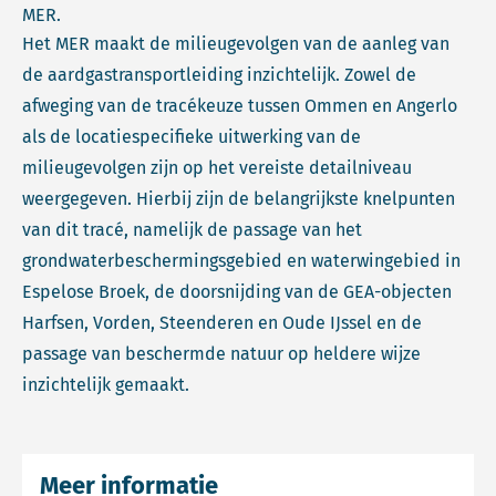
MER.
Het MER maakt de milieugevolgen van de aanleg van
de aardgastransportleiding inzichtelijk. Zowel de
afweging van de tracékeuze tussen Ommen en Angerlo
als de locatiespecifieke uitwerking van de
milieugevolgen zijn op het vereiste detailniveau
weergegeven. Hierbij zijn de belangrijkste knelpunten
van dit tracé, namelijk de passage van het
grondwaterbeschermingsgebied en waterwingebied in
Espelose Broek, de doorsnijding van de GEA-objecten
Harfsen, Vorden, Steenderen en Oude IJssel en de
passage van beschermde natuur op heldere wijze
inzichtelijk gemaakt.
Meer informatie