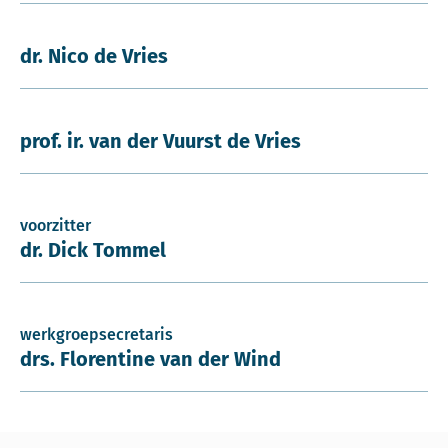
dr. Nico de Vries
prof. ir. van der Vuurst de Vries
voorzitter
dr. Dick Tommel
werkgroepsecretaris
drs. Florentine van der Wind