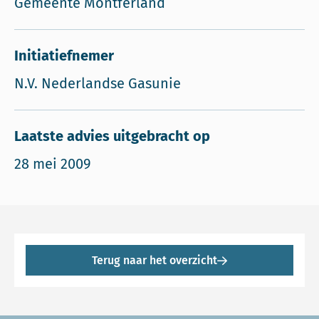
Gemeente Montferland
Initiatiefnemer
N.V. Nederlandse Gasunie
Laatste advies uitgebracht op
28 mei 2009
Terug naar het overzicht