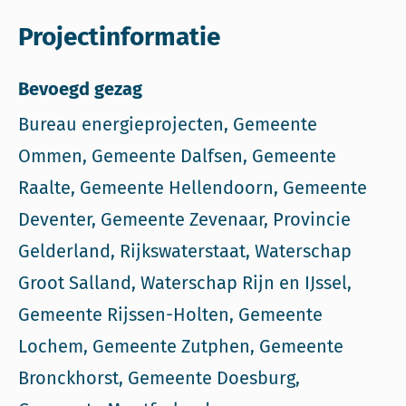
Projectinformatie
Bevoegd gezag
Bureau energieprojecten, Gemeente
Ommen, Gemeente Dalfsen, Gemeente
Raalte, Gemeente Hellendoorn, Gemeente
Deventer, Gemeente Zevenaar, Provincie
Gelderland, Rijkswaterstaat, Waterschap
Groot Salland, Waterschap Rijn en IJssel,
Gemeente Rijssen-Holten, Gemeente
Lochem, Gemeente Zutphen, Gemeente
Bronckhorst, Gemeente Doesburg,