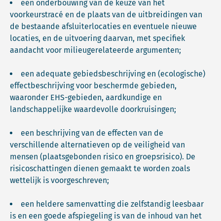
een onderbouwing van de keuze van het
voorkeurstracé en de plaats van de uitbreidingen van
de bestaande afsluiterlocaties en eventuele nieuwe
locaties, en de uitvoering daarvan, met specifiek
aandacht voor milieugerelateerde argumenten;
een adequate gebiedsbeschrijving en (ecologische)
effectbeschrijving voor beschermde gebieden,
waaronder EHS-gebieden, aardkundige en
landschappelijke waardevolle doorkruisingen;
een beschrijving van de effecten van de
verschillende alternatieven op de veiligheid van
mensen (plaatsgebonden risico en groepsrisico). De
risicoschattingen dienen gemaakt te worden zoals
wettelijk is voorgeschreven;
een heldere samenvatting die zelfstandig leesbaar
is en een goede afspiegeling is van de inhoud van het