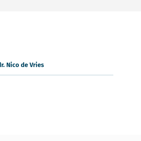
dr. Nico de Vries