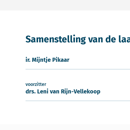
Samenstelling van de la
ir. Mijntje Pikaar
voorzitter
drs. Leni van Rijn-Vellekoop