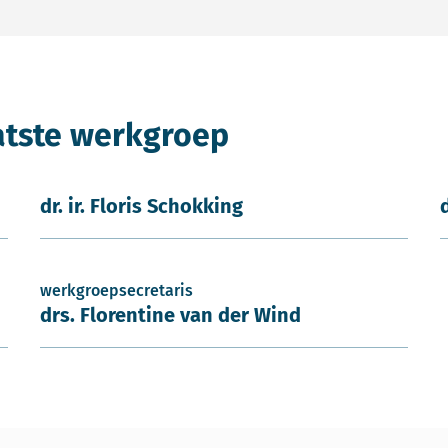
atste werkgroep
dr. ir. Floris Schokking
werkgroepsecretaris
drs. Florentine van der Wind