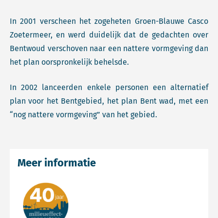
In 2001 verscheen het zogeheten Groen-Blauwe Casco
Zoetermeer, en werd duidelijk dat de gedachten over
Bentwoud verschoven naar een nattere vormgeving dan
het plan oorspronkelijk behelsde.
In 2002 lanceerden enkele personen een alternatief
plan voor het Bentgebied, het plan Bent wad, met een
“nog nattere vormgeving” van het gebied.
Meer informatie