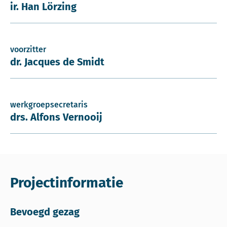
ir. Han Lörzing
voorzitter
dr. Jacques de Smidt
werkgroepsecretaris
drs. Alfons Vernooij
Projectinformatie
Bevoegd gezag