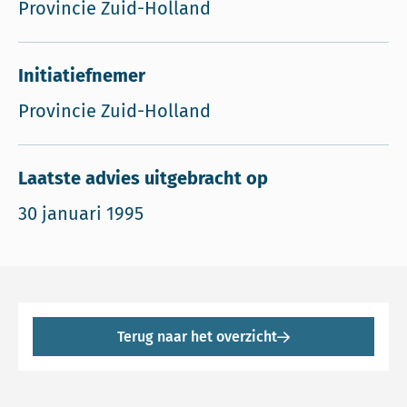
Provincie Zuid-Holland
Initiatiefnemer
Provincie Zuid-Holland
Laatste advies uitgebracht op
30 januari 1995
Terug naar het overzicht