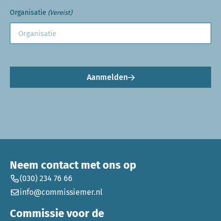
Organisatie
(Vereist)
Aanmelden
Neem contact met ons op
(030) 234 76 66
info@commissiemer.nl
Commissie voor de