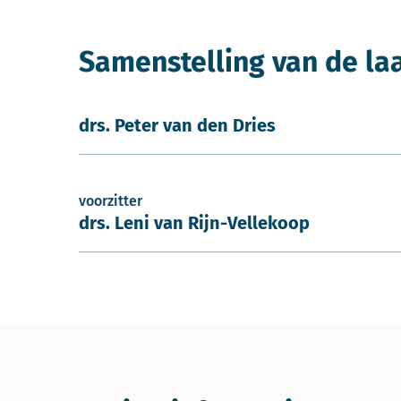
Samenstelling van de la
drs. Peter van den Dries
voorzitter
drs. Leni van Rijn-Vellekoop