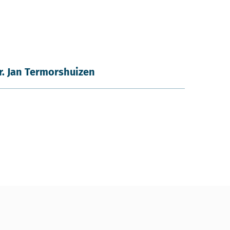
ir. Jan Termorshuizen