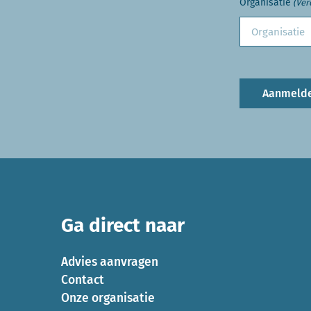
Organisatie
(Ver
Aanmeld
Ga direct naar
Advies aanvragen
Contact
Onze organisatie