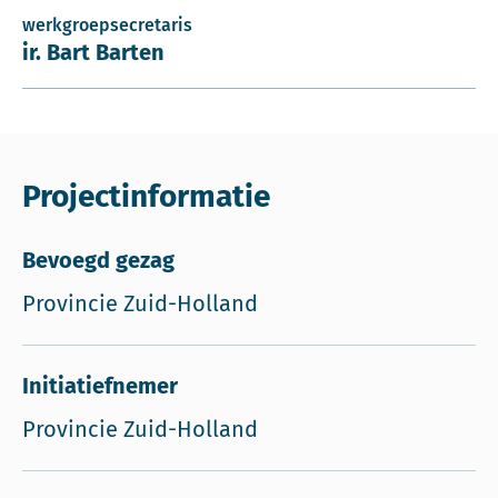
werkgroepsecretaris
ir. Bart Barten
Projectinformatie
Bevoegd gezag
Provincie Zuid-Holland
Initiatiefnemer
Provincie Zuid-Holland