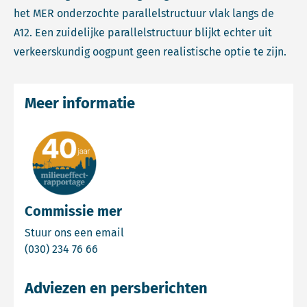
het MER onderzochte parallelstructuur vlak langs de
A12. Een zuidelijke parallelstructuur blijkt echter uit
verkeerskundig oogpunt geen realistische optie te zijn.
Meer informatie
Commissie mer
Email Commissie mer
Stuur ons een email
Bel Commissie mer
(030) 234 76 66
Adviezen en persberichten