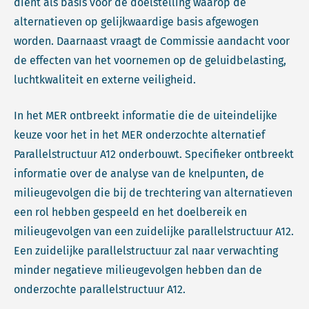
dient als basis voor de doelstelling waarop de
alternatieven op gelijkwaardige basis afgewogen
worden. Daarnaast vraagt de Commissie aandacht voor
de effecten van het voornemen op de geluidbelasting,
luchtkwaliteit en externe veiligheid.
In het MER ontbreekt informatie die de uiteindelijke
keuze voor het in het MER onderzochte alternatief
Parallelstructuur A12 onderbouwt. Specifieker ontbreekt
informatie over de analyse van de knelpunten, de
milieugevolgen die bij de trechtering van alternatieven
een rol hebben gespeeld en het doelbereik en
milieugevolgen van een zuidelijke parallelstructuur A12.
Een zuidelijke parallelstructuur zal naar verwachting
minder negatieve milieugevolgen hebben dan de
onderzochte parallelstructuur A12.