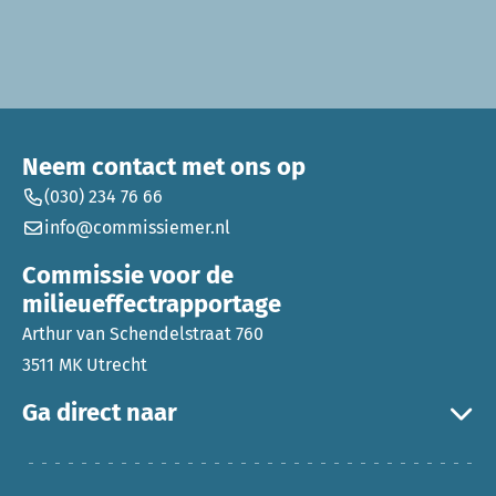
Neem contact met ons op
(030) 234 76 66
info@commissiemer.nl
Commissie voor de
milieueffectrapportage
Arthur van Schendelstraat 760
3511 MK Utrecht
Ga direct naar