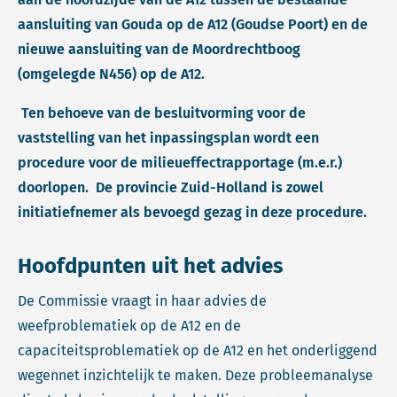
aansluiting van Gouda op de A12 (Goudse Poort) en de
nieuwe aansluiting van de Moordrechtboog
(omgelegde N456) op de A12.
Ten behoeve van de besluitvorming voor de
vaststelling van het inpassingsplan wordt een
procedure voor de milieueffectrapportage (m.e.r.)
doorlopen. De provincie Zuid-Holland is zowel
initiatiefnemer als bevoegd gezag in deze procedure.
Hoofdpunten uit het advies
De Commissie vraagt in haar advies de
weefproblematiek op de A12 en de
capaciteitsproblematiek op de A12 en het onderliggend
wegennet inzichtelijk te maken. Deze probleemanalyse