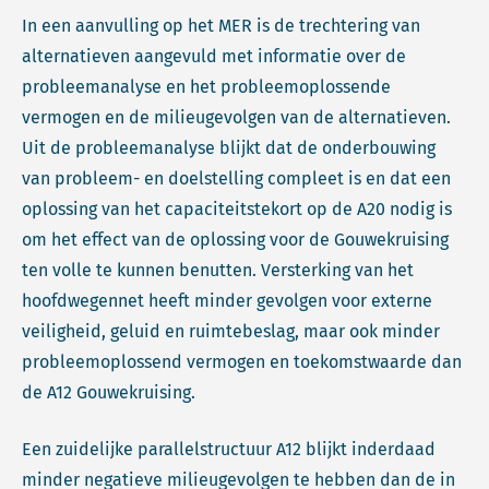
In een aanvulling op het MER is de trechtering van
alternatieven aangevuld met informatie over de
probleemanalyse en het probleemoplossende
vermogen en de milieugevolgen van de alternatieven.
Uit de probleemanalyse blijkt dat de onderbouwing
van probleem- en doelstelling compleet is en dat een
oplossing van het capaciteitstekort op de A20 nodig is
om het effect van de oplossing voor de Gouwekruising
ten volle te kunnen benutten. Versterking van het
hoofdwegennet heeft minder gevolgen voor externe
veiligheid, geluid en ruimtebeslag, maar ook minder
probleemoplossend vermogen en toekomstwaarde dan
de A12 Gouwekruising.
Een zuidelijke parallelstructuur A12 blijkt inderdaad
minder negatieve milieugevolgen te hebben dan de in