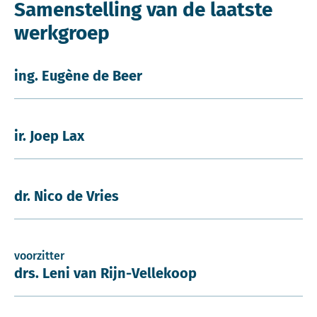
Samenstelling van de laatste
werkgroep
ing. Eugène de Beer
ir. Joep Lax
dr. Nico de Vries
voorzitter
drs. Leni van Rijn-Vellekoop