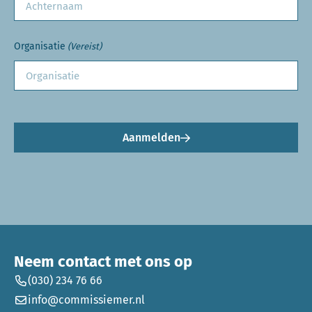
Organisatie
(Vereist)
Aanmelden
Neem contact met ons op
(030) 234 76 66
info@commissiemer.nl