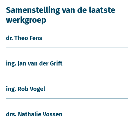
Samenstelling van de laatste
werkgroep
dr. Theo Fens
ing. Jan van der Grift
ing. Rob Vogel
drs. Nathalie Vossen