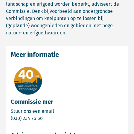
landschap en erfgoed worden beperkt, adviseert de
Commissie. Denk bijvoorbeeld aan ondergrondse
verbindingen om knelpunten op te lossen bij
(geplande) woongebieden en gebieden met hoge
natuur- en erfgoedwaarden.
Meer informatie
Commissie mer
Email Commissie mer
Stuur ons een email
Bel Commissie mer
(030) 234 76 66