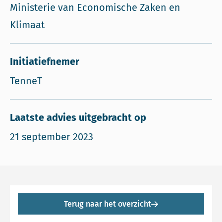
Ministerie van Economische Zaken en
Klimaat
Initiatiefnemer
TenneT
Laatste advies uitgebracht op
21 september 2023
Terug naar het overzicht