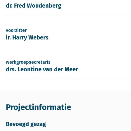
dr. Fred Woudenberg
voorzitter
ir. Harry Webers
werkgroepsecretaris
drs. Leontine van der Meer
Projectinformatie
Bevoegd gezag