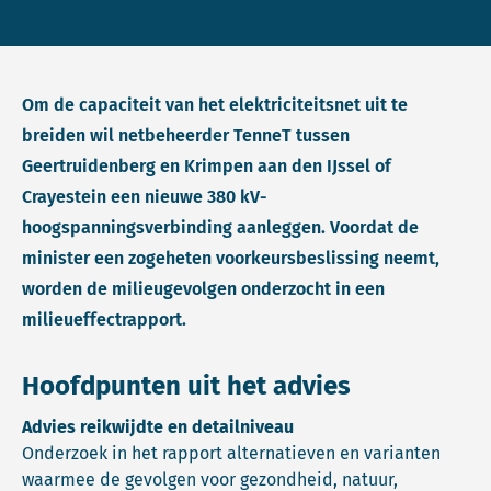
Om de capaciteit van het elektriciteitsnet uit te
breiden wil netbeheerder TenneT tussen
Geertruidenberg en Krimpen aan den IJssel of
Crayestein een nieuwe 380 kV-
hoogspanningsverbinding aanleggen. Voordat de
minister een zogeheten voorkeursbeslissing neemt,
worden de milieugevolgen onderzocht in een
milieueffectrapport.
Hoofdpunten uit het advies
Advies reikwijdte en detailniveau
Onderzoek in het rapport alternatieven en varianten
waarmee de gevolgen voor gezondheid, natuur,